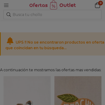
0
UPS !! No se encontraron productos en oferta
que coincidan en tu búsqueda...
A continuación te mostramos las ofertas mas vendidas: