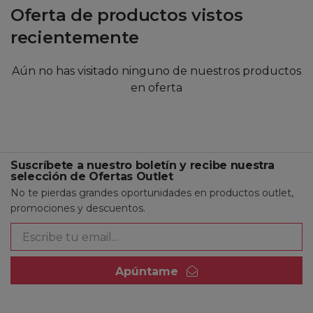
Oferta de productos vistos
recientemente
Aún no has visitado ninguno de nuestros productos
en oferta
Suscríbete a nuestro boletín y recibe nuestra
selección de Ofertas Outlet
No te pierdas grandes oportunidades en productos outlet,
promociones y descuentos.
Apúntame