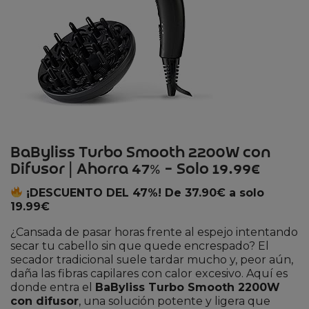
BaByliss Turbo Smooth 2200W con
Difusor | Ahorra 47% – Solo 19.99€
¡DESCUENTO DEL 47%! De 37.90€ a solo
19.99€
¿Cansada de pasar horas frente al espejo intentando
secar tu cabello sin que quede encrespado? El
secador tradicional suele tardar mucho y, peor aún,
daña las fibras capilares con calor excesivo. Aquí es
donde entra el
BaByliss Turbo Smooth 2200W
con difusor
, una solución potente y ligera que