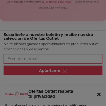
Al suscribirte aceptas nuestra
Política de Privacidad
. Puedes darte de baja
en cualquier momento.
Suscríbete a nuestro boletín y recibe nuestra
selección de Ofertas Outlet
No te pierdas grandes oportunidades en productos outlet,
promociones y descuentos.
Apúntame
Ofertas Outlet respeta
Quienes somos
tu privacidad
Enlaces de interés
Para ofrecer las mejores experiencias, utilizamos