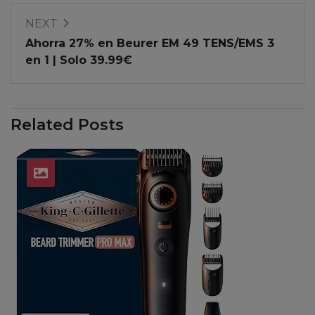
NEXT
Ahorra 27% en Beurer EM 49 TENS/EMS 3
en 1 | Solo 39.99€
Related Posts