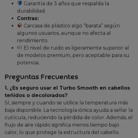
Garantía de 3 años que respalda la
durabilidad.
Contras:
Carcasa de plástico algo “barata” según
algunos usuarios, aunque no afecta al
rendimiento.
El nivel de ruido es ligeramente superior al
de modelos premium, pero aceptable para su
potencia.
Preguntas Frecuentes
1. ¿Es seguro usar el Turbo Smooth en cabellos
teñidos o decolorados?
Sí, siempre y cuando se utilice la temperatura más
baja disponible. La tecnología iónica ayuda a sellar la
cutícula, reduciendo la pérdida de color. Además, el
flujo de aire rápido significa menos tiempo bajo
calor, lo que protege la estructura del cabello.