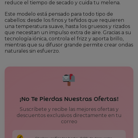
reduce el tiempo de secado y cuida tu melena.
Este modelo está pensado para todo tipo de
cabellos: desde los finos y teñidos que requieren
una temperatura suave, hasta los gruesos y rizados
que necesitan un impulso extra de aire. Gracias a su
tecnología iónica, controla el frizz y aporta brillo,
mientras que su difusor grande permite crear ondas
naturales sin esfuerzo.
¡No Te Pierdas Nuestras Ofertas!
Suscríbete y recibe las mejores ofertas y
descuentos exclusivos directamente en tu
correo