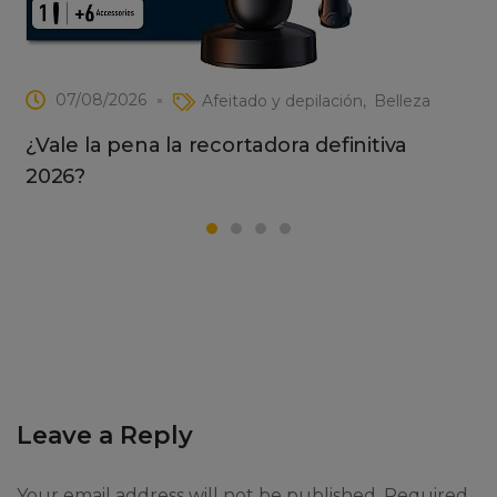
07/08/2026
Afeitado y depilación
Belleza
¿Vale la pena la recortadora definitiva
2026?
Leave a Reply
Your email address will not be published. Required