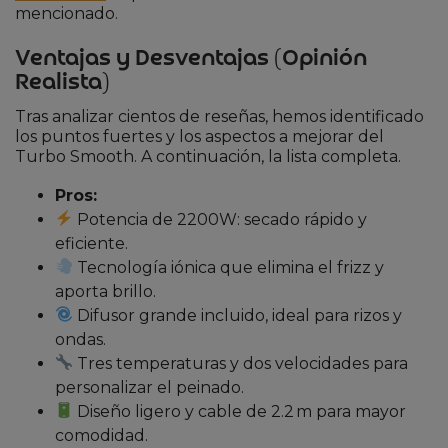
mencionado.
Ventajas y Desventajas (Opinión
Realista)
Tras analizar cientos de reseñas, hemos identificado
los puntos fuertes y los aspectos a mejorar del
Turbo Smooth. A continuación, la lista completa.
Pros:
Potencia de 2200W: secado rápido y
eficiente.
Tecnología iónica que elimina el frizz y
aporta brillo.
Difusor grande incluido, ideal para rizos y
ondas.
Tres temperaturas y dos velocidades para
personalizar el peinado.
Diseño ligero y cable de 2.2 m para mayor
comodidad.