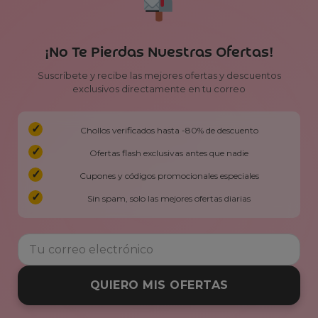
¡No Te Pierdas Nuestras Ofertas!
Suscríbete y recibe las mejores ofertas y descuentos
exclusivos directamente en tu correo
Chollos verificados hasta -80% de descuento
Ofertas flash exclusivas antes que nadie
Cupones y códigos promocionales especiales
Sin spam, solo las mejores ofertas diarias
QUIERO MIS OFERTAS