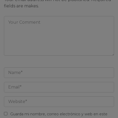
fields are makes.
Guarda mi nombre, correo electrónico y web en este