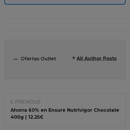
All Author Posts
Ofertas Outlet
PREVIOUS
Ahorra 60% en Ensure Nutrivigor Chocolate
400g | 12.25€