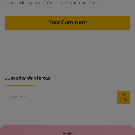
navegador para la próxima vez que comente.
Buscador de ofertas