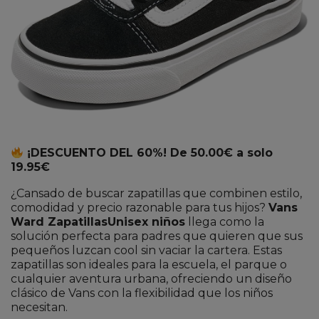
¡DESCUENTO DEL 60%! De 50.00€ a solo
19.95€
¿Cansado de buscar zapatillas que combinen estilo,
comodidad y precio razonable para tus hijos?
Vans
Ward ZapatillasUnisex niños
llega como la
solución perfecta para padres que quieren que sus
pequeños luzcan cool sin vaciar la cartera. Estas
zapatillas son ideales para la escuela, el parque o
cualquier aventura urbana, ofreciendo un diseño
clásico de Vans con la flexibilidad que los niños
necesitan.