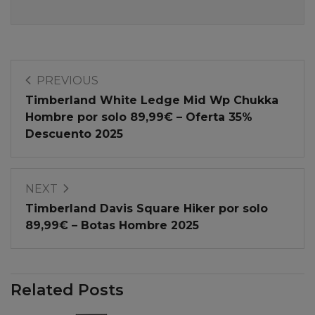
PREVIOUS
Timberland White Ledge Mid Wp Chukka
Hombre por solo 89,99€ – Oferta 35%
Descuento 2025
NEXT
Timberland Davis Square Hiker por solo
89,99€ – Botas Hombre 2025
Related Posts