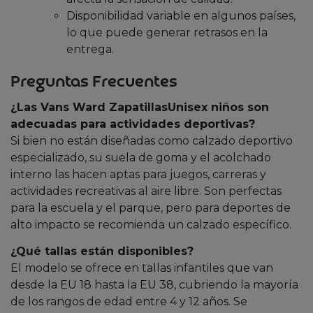
Disponibilidad variable en algunos países,
lo que puede generar retrasos en la
entrega.
Preguntas Frecuentes
¿Las Vans Ward ZapatillasUnisex niños son
adecuadas para actividades deportivas?
Si bien no están diseñadas como calzado deportivo
especializado, su suela de goma y el acolchado
interno las hacen aptas para juegos, carreras y
actividades recreativas al aire libre. Son perfectas
para la escuela y el parque, pero para deportes de
alto impacto se recomienda un calzado específico.
¿Qué tallas están disponibles?
El modelo se ofrece en tallas infantiles que van
desde la EU 18 hasta la EU 38, cubriendo la mayoría
de los rangos de edad entre 4 y 12 años. Se