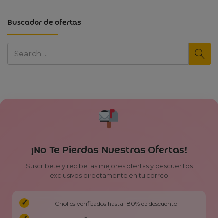
Buscador de ofertas
¡No Te Pierdas Nuestras Ofertas!
Suscríbete y recibe las mejores ofertas y descuentos
exclusivos directamente en tu correo
Chollos verificados hasta -80% de descuento