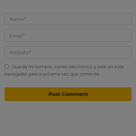
Guarda mi nombre, correo electrónico y web en este
navegador para la próxima vez que comente.