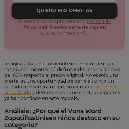
QUIERO MIS OFERTAS
Al suscribirte aceptas nuestra
Política de
Privacidad
. Puedes darte de baja en
cualquier momento.
Imagina a tu niño corriendo sin preocuparse por
rozaduras, mientras tú disfrutas del ahorro de más
del 60% respecto al precio original. No es solo una
oferta, es una oportunidad de darle a tu hijo un
calzado de marca a un precio increíble.
ver precio
actualizado
y descubre por qué cientos de padres
ya han confiado en este modelo.
Análisis: ¿Por qué el Vans Ward
ZapatillasUnisex niños destaca en su
categoría?