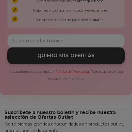
Ofertas flash exclusivas antes que nadie
Cupones y códigos promocionales especiales
Sin spam, solo las mejores ofertas diarias
QUIERO MIS OFERTAS
Al suscribirte aceptas nuestra
Política de Privacidad
. Puedes darte de baja
en cualquier momento.
Suscríbete a nuestro boletín y recibe nuestra
selección de Ofertas Outlet
No te pierdas grandes oportunidades en productos outlet,
promociones y descuentos.