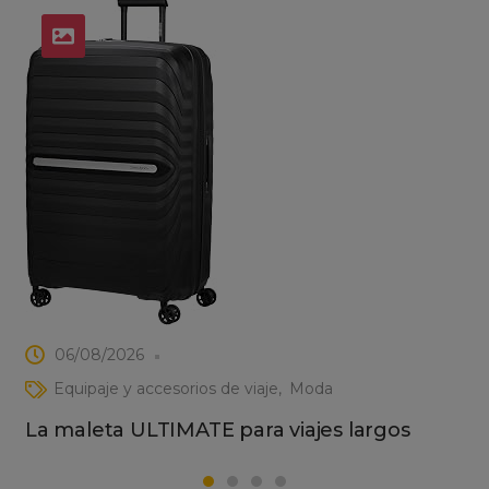
06/08/2026
Equipaje y accesorios de viaje
Moda
La maleta ULTIMATE para viajes largos