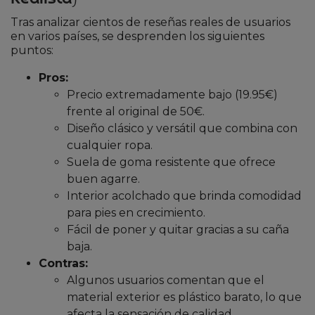
Tras analizar cientos de reseñas reales de usuarios
en varios países, se desprenden los siguientes
puntos:
Pros:
Precio extremadamente bajo (19.95€)
frente al original de 50€.
Diseño clásico y versátil que combina con
cualquier ropa.
Suela de goma resistente que ofrece
buen agarre.
Interior acolchado que brinda comodidad
para pies en crecimiento.
Fácil de poner y quitar gracias a su caña
baja.
Contras:
Algunos usuarios comentan que el
material exterior es plástico barato, lo que
afecta la sensación de calidad.