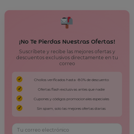
¡No Te Pierdas Nuestras Ofertas!
Suscríbete y recibe las mejores ofertas y
descuentos exclusivos directamente en tu
correo
Chollos verificados hasta -80% de descuento
Ofertas flash exclusivas antes que nadie
Cupones y códigos promocionales especiales
Sin spam, solo las mejores ofertas diarias