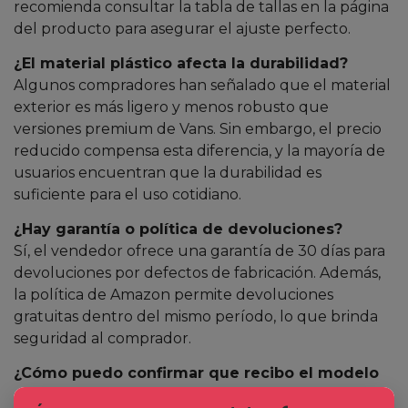
recomienda consultar la tabla de tallas en la página
del producto para asegurar el ajuste perfecto.
¿El material plástico afecta la durabilidad?
Algunos compradores han señalado que el material
exterior es más ligero y menos robusto que
versiones premium de Vans. Sin embargo, el precio
reducido compensa esta diferencia, y la mayoría de
usuarios encuentran que la durabilidad es
suficiente para el uso cotidiano.
¿Hay garantía o política de devoluciones?
Sí, el vendedor ofrece una garantía de 30 días para
devoluciones por defectos de fabricación. Además,
la política de Amazon permite devoluciones
gratuitas dentro del mismo período, lo que brinda
seguridad al comprador.
¿Cómo puedo confirmar que recibo el modelo
correcto?