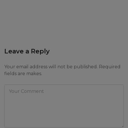
Leave a Reply
Your email address will not be published. Required
fields are makes.