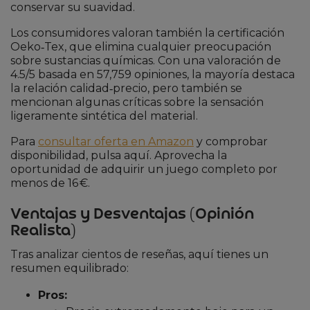
conservar su suavidad.
Los consumidores valoran también la certificación
Oeko‑Tex, que elimina cualquier preocupación
sobre sustancias químicas. Con una valoración de
4.5/5 basada en 57,759 opiniones, la mayoría destaca
la relación calidad‑precio, pero también se
mencionan algunas críticas sobre la sensación
ligeramente sintética del material.
Para
consultar oferta en Amazon
y comprobar
disponibilidad, pulsa aquí. Aprovecha la
oportunidad de adquirir un juego completo por
menos de 16 €.
Ventajas y Desventajas (Opinión
Realista)
Tras analizar cientos de reseñas, aquí tienes un
resumen equilibrado:
Pros: