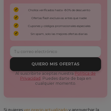
Chollos verificados hasta -80% de descuento
Ofertas flash exclusivas antes que nadie
Cupones y códigos promocionales especiales
Sin spam, solo las mejores ofertas diarias
QUIERO MIS OFERTAS
Al suscribirte aceptas nuestra
Política de
Privacidad
. Puedes darte de baja en
cualquier momento.
Si quieres
ver precio actualizado
y aprovechar la