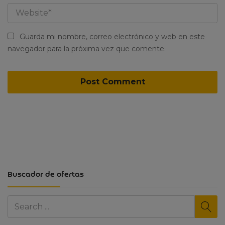
Guarda mi nombre, correo electrónico y web en este
navegador para la próxima vez que comente.
Buscador de ofertas