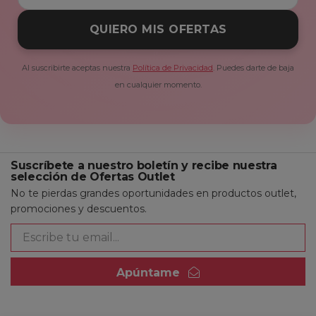
QUIERO MIS OFERTAS
Al suscribirte aceptas nuestra
Política de Privacidad
. Puedes darte de baja
en cualquier momento.
Suscríbete a nuestro boletín y recibe nuestra
selección de Ofertas Outlet
No te pierdas grandes oportunidades en productos outlet,
promociones y descuentos.
Apúntame