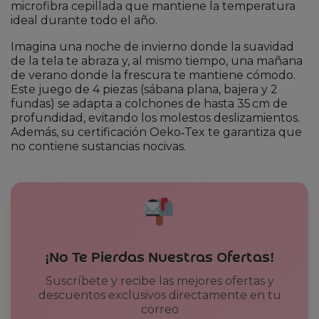
microfibra cepillada que mantiene la temperatura
ideal durante todo el año.
Imagina una noche de invierno donde la suavidad
de la tela te abraza y, al mismo tiempo, una mañana
de verano donde la frescura te mantiene cómodo.
Este juego de 4 piezas (sábana plana, bajera y 2
fundas) se adapta a colchones de hasta 35 cm de
profundidad, evitando los molestos deslizamientos.
Además, su certificación Oeko‑Tex te garantiza que
no contiene sustancias nocivas.
¡No Te Pierdas Nuestras Ofertas!
Suscríbete y recibe las mejores ofertas y
descuentos exclusivos directamente en tu
correo