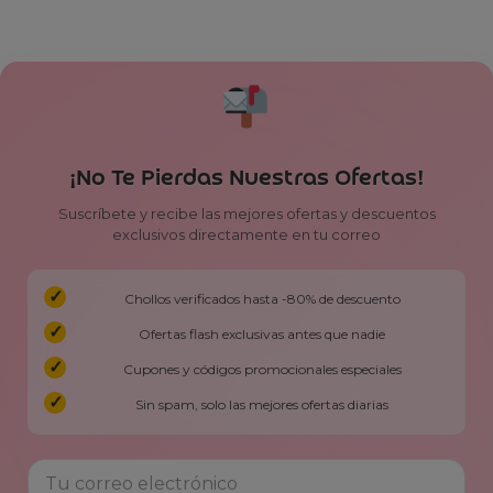
¡No Te Pierdas Nuestras Ofertas!
Suscríbete y recibe las mejores ofertas y descuentos
exclusivos directamente en tu correo
Chollos verificados hasta -80% de descuento
Ofertas flash exclusivas antes que nadie
Cupones y códigos promocionales especiales
Sin spam, solo las mejores ofertas diarias