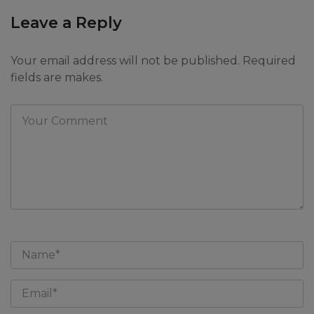
Leave a Reply
Your email address will not be published. Required
fields are makes.