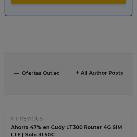
All Author Posts
Ofertas Outlet
PREVIOUS
Ahorra 47% en Cudy LT300 Router 4G SIM
LTE | Solo 31.50€