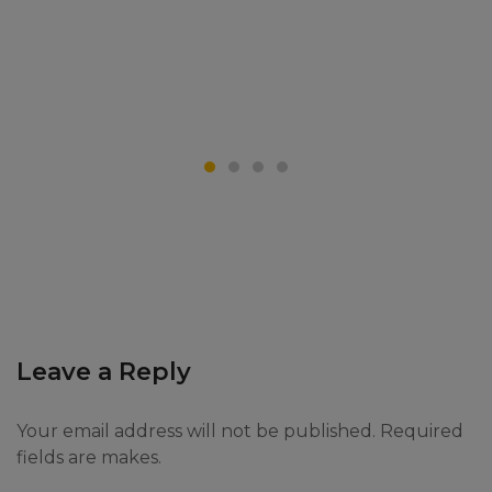
Leave a Reply
Your email address will not be published. Required
fields are makes.