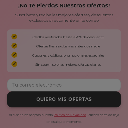
¡No Te Pierdas Nuestras Ofertas!
Suscríbete y recibe las mejores ofertas y descuentos
exclusivos directamente en tu correo
Chollos verificados hasta -80% de descuento
Ofertas flash exclusivas antes que nadie
Cupones y códigos promocionales especiales
Sin spam, solo las mejores ofertas diarias
QUIERO MIS OFERTAS
Al suscribirte aceptas nuestra
Política de Privacidad
. Puedes darte de baja
en cualquier momento.