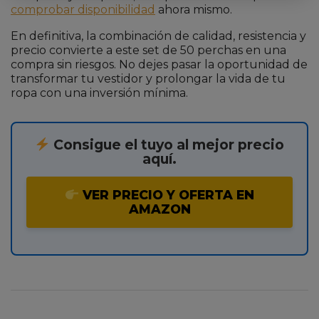
comprobar disponibilidad
ahora mismo.
En definitiva, la combinación de calidad, resistencia y
precio convierte a este set de 50 perchas en una
compra sin riesgos. No dejes pasar la oportunidad de
transformar tu vestidor y prolongar la vida de tu
ropa con una inversión mínima.
Consigue el tuyo al mejor precio
aquí.
VER PRECIO Y OFERTA EN
AMAZON