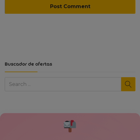
Buscador de ofertas