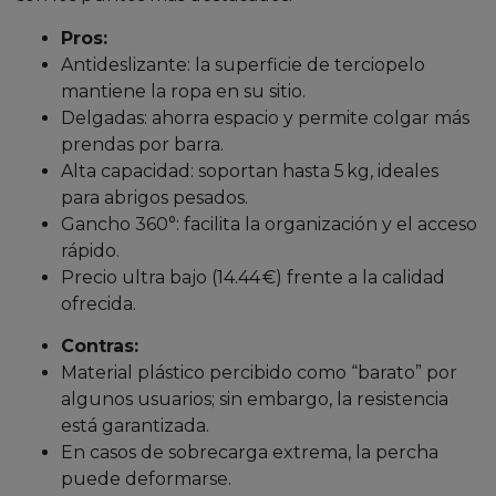
Pros:
Antideslizante: la superficie de terciopelo
mantiene la ropa en su sitio.
Delgadas: ahorra espacio y permite colgar más
prendas por barra.
Alta capacidad: soportan hasta 5 kg, ideales
para abrigos pesados.
Gancho 360°: facilita la organización y el acceso
rápido.
Precio ultra bajo (14.44 €) frente a la calidad
ofrecida.
Contras:
Material plástico percibido como “barato” por
algunos usuarios; sin embargo, la resistencia
está garantizada.
En casos de sobrecarga extrema, la percha
puede deformarse.