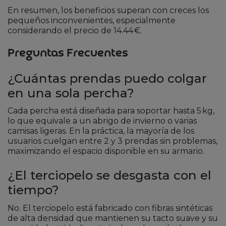
En resumen, los beneficios superan con creces los
pequeños inconvenientes, especialmente
considerando el precio de 14.44 €.
Preguntas Frecuentes
¿Cuántas prendas puedo colgar
en una sola percha?
Cada percha está diseñada para soportar hasta 5 kg,
lo que equivale a un abrigo de invierno o varias
camisas ligeras. En la práctica, la mayoría de los
usuarios cuelgan entre 2 y 3 prendas sin problemas,
maximizando el espacio disponible en su armario.
¿El terciopelo se desgasta con el
tiempo?
No. El terciopelo está fabricado con fibras sintéticas
de alta densidad que mantienen su tacto suave y su