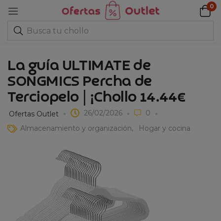
0
La guía ULTIMATE de
SONGMICS Percha de
Terciopelo | ¡Chollo 14.44€
26/02/2026
0
Ofertas Outlet
Almacenamiento y organización
Hogar y cocina