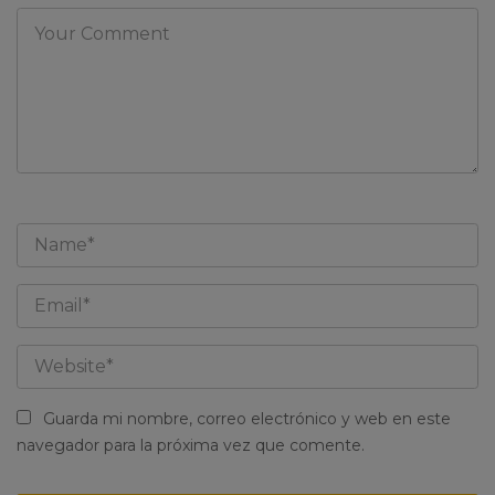
Guarda mi nombre, correo electrónico y web en este
navegador para la próxima vez que comente.