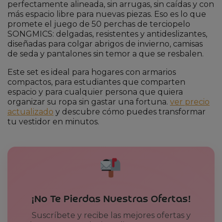
perfectamente alineada, sin arrugas, sin caídas y con
más espacio libre para nuevas piezas. Eso es lo que
promete el juego de 50 perchas de terciopelo
SONGMICS: delgadas, resistentes y antideslizantes,
diseñadas para colgar abrigos de invierno, camisas
de seda y pantalones sin temor a que se resbalen.
Este set es ideal para hogares con armarios
compactos, para estudiantes que comparten
espacio y para cualquier persona que quiera
organizar su ropa sin gastar una fortuna.
ver precio
actualizado
y descubre cómo puedes transformar
tu vestidor en minutos.
¡No Te Pierdas Nuestras Ofertas!
Suscríbete y recibe las mejores ofertas y