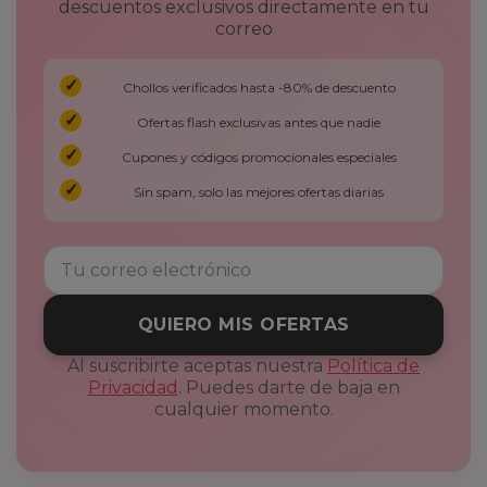
descuentos exclusivos directamente en tu
correo
Chollos verificados hasta -80% de descuento
Ofertas flash exclusivas antes que nadie
Cupones y códigos promocionales especiales
Sin spam, solo las mejores ofertas diarias
QUIERO MIS OFERTAS
Al suscribirte aceptas nuestra
Política de
Privacidad
. Puedes darte de baja en
cualquier momento.