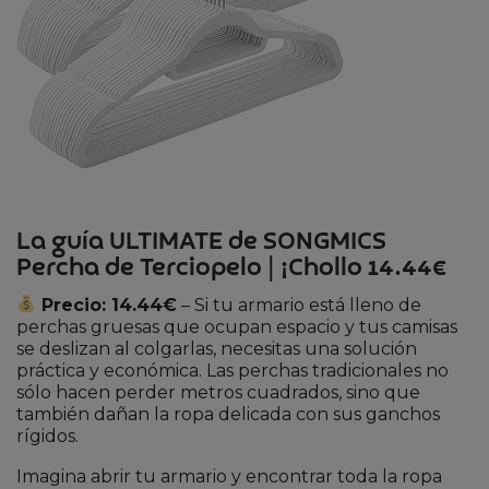
La guía ULTIMATE de SONGMICS
Percha de Terciopelo | ¡Chollo 14.44€
Precio: 14.44€
– Si tu armario está lleno de
perchas gruesas que ocupan espacio y tus camisas
se deslizan al colgarlas, necesitas una solución
práctica y económica. Las perchas tradicionales no
sólo hacen perder metros cuadrados, sino que
también dañan la ropa delicada con sus ganchos
rígidos.
Imagina abrir tu armario y encontrar toda la ropa