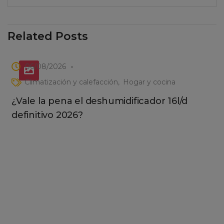
Related Posts
06/08/2026
Climatización y calefacción
Hogar y cocina
¿Vale la pena el deshumidificador 16l/d
definitivo 2026?