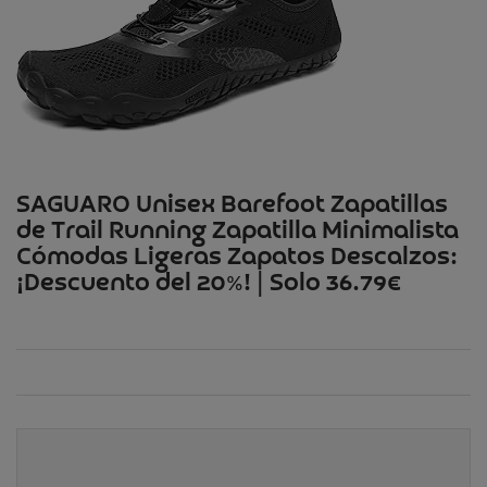
SAGUARO Unisex Barefoot Zapatillas
de Trail Running Zapatilla Minimalista
Cómodas Ligeras Zapatos Descalzos:
¡Descuento del 20%! | Solo 36.79€