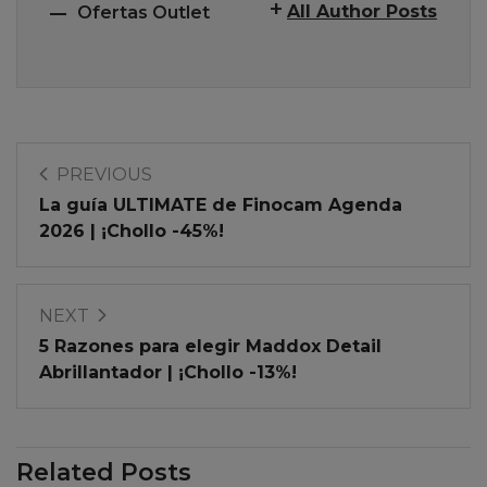
All Author Posts
Ofertas Outlet
PREVIOUS
La guía ULTIMATE de Finocam Agenda
2026 | ¡Chollo -45%!
NEXT
5 Razones para elegir Maddox Detail
Abrillantador | ¡Chollo -13%!
Related Posts