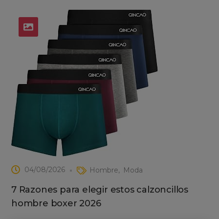
04/08/2026
Hombre
Moda
7 Razones para elegir estos calzoncillos
hombre boxer 2026