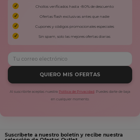
Chollos verificados hasta -80% de descuento
Ofertas flash exclusivas antes que nadie
Cupones y códigos promocionales especiales
Sin spam, solo las mejores ofertas diarias
QUIERO MIS OFERTAS
Al suscribirte aceptas nuestra
Política de Privacidad
. Puedes darte de baja
en cualquier momento.
Suscríbete a nuestro boletín y recibe nuestra
selección de Ofertas Outlet