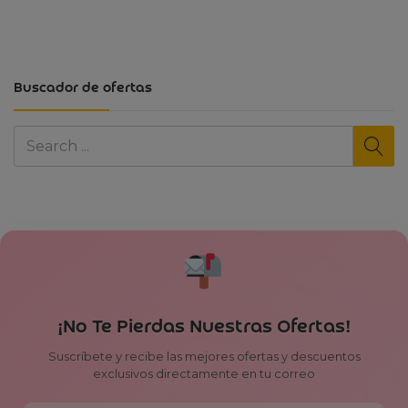
Buscador de ofertas
¡No Te Pierdas Nuestras Ofertas!
Suscríbete y recibe las mejores ofertas y descuentos
exclusivos directamente en tu correo