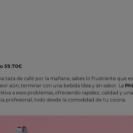
o 59.70€
na taza de café por la mañana, sabes lo frustrante que es
peor aún, terminar con una bebida tibia y sin sabor. La
Phi
itiva a esos problemas, ofreciendo rapidez, calidad y una
ía profesional, todo desde la comodidad de tu cocina.