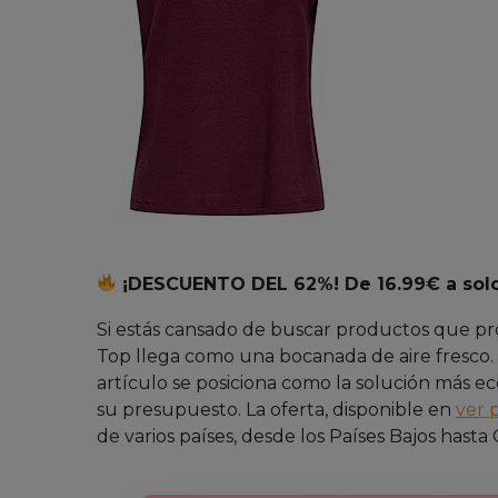
¡DESCUENTO DEL 62%! De 16.99€ a sol
Si estás cansado de buscar productos que
Top llega como una bocanada de aire fresco. 
artículo se posiciona como la solución más e
su presupuesto. La oferta, disponible en
ver 
de varios países, desde los Países Bajos hasta