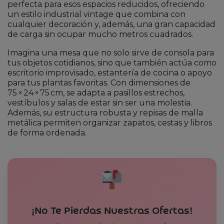
perfecta para esos espacios reducidos, ofreciendo
un estilo industrial vintage que combina con
cualquier decoración y, además, una gran capacidad
de carga sin ocupar mucho metros cuadrados.
Imagina una mesa que no solo sirve de consola para
tus objetos cotidianos, sino que también actúa como
escritorio improvisado, estantería de cocina o apoyo
para tus plantas favoritas. Con dimensiones de
75 × 24 × 75 cm, se adapta a pasillos estrechos,
vestíbulos y salas de estar sin ser una molestia.
Además, su estructura robusta y repisas de malla
metálica permiten organizar zapatos, cestas y libros
de forma ordenada.
¡No Te Pierdas Nuestras Ofertas!