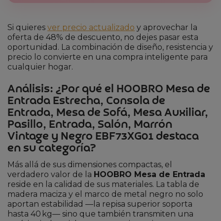
Si quieres
ver precio actualizado
y aprovechar la
oferta de 48% de descuento, no dejes pasar esta
oportunidad. La combinación de diseño, resistencia y
precio lo convierte en una compra inteligente para
cualquier hogar.
Análisis: ¿Por qué el HOOBRO Mesa de
Entrada Estrecha, Consola de
Entrada, Mesa de Sofá, Mesa Auxiliar,
Pasillo, Entrada, Salón, Marrón
Vintage y Negro EBF73XG01 destaca
en su categoría?
Más allá de sus dimensiones compactas, el
verdadero valor de la
HOOBRO Mesa de Entrada
reside en la calidad de sus materiales. La tabla de
madera maciza y el marco de metal negro no solo
aportan estabilidad —la repisa superior soporta
hasta 40 kg— sino que también transmiten una