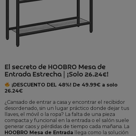
El secreto de HOOBRO Mesa de
Entrada Estrecha | ¡Solo 26.24€!
¡DESCUENTO DEL 48%! De 49.99€ a solo
26.24€
¿Cansado de entrar a casa y encontrar el recibidor
desordenado, sin un lugar práctico donde dejar tus
llaves, el móvil o la ropa? La falta de una pieza
compacta y funcional en la entrada o el salón suele
generar caos y pérdidas de tiempo cada mañana. La
HOOBRO Mesa de Entrada
llega como la solución