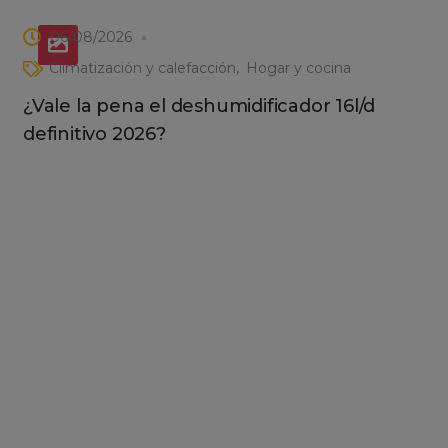
06/08/2026
Climatización y calefacción
Hogar y cocina
¿Vale la pena el deshumidificador 16l/d
definitivo 2026?