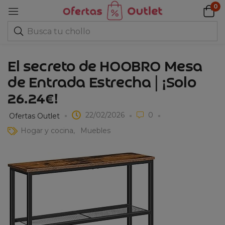
0
El secreto de HOOBRO Mesa
de Entrada Estrecha | ¡Solo
26.24€!
22/02/2026
0
Ofertas Outlet
Hogar y cocina
Muebles