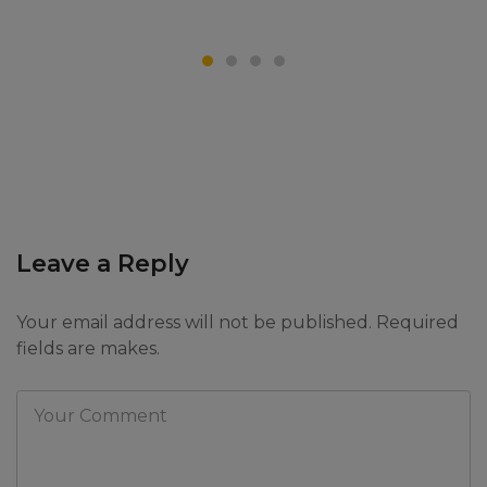
Leave a Reply
Your email address will not be published. Required
fields are makes.