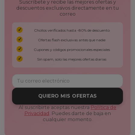
Suscríbete y recibe las mejores ofertas y
descuentos exclusivos directamente en tu
correo
Chollos verificados hasta -80% de descuento
Ofertas flash exclusivas antes que nadie
Cupones y códigos promocionales especiales
Sin spam, solo las mejores ofertas diarias
QUIERO MIS OFERTAS
Al suscribirte aceptas nuestra
Política de
Privacidad
. Puedes darte de baja en
cualquier momento.