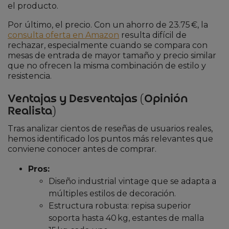
el producto.
Por último, el precio. Con un ahorro de 23.75 €, la
consulta oferta en Amazon
resulta difícil de
rechazar, especialmente cuando se compara con
mesas de entrada de mayor tamaño y precio similar
que no ofrecen la misma combinación de estilo y
resistencia.
Ventajas y Desventajas (Opinión
Realista)
Tras analizar cientos de reseñas de usuarios reales,
hemos identificado los puntos más relevantes que
conviene conocer antes de comprar.
Pros:
Diseño industrial vintage que se adapta a
múltiples estilos de decoración.
Estructura robusta: repisa superior
soporta hasta 40 kg, estantes de malla