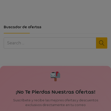
Buscador de ofertas
¡No Te Pierdas Nuestras Ofertas!
Suscríbete y recibe las mejores ofertas y descuentos
exclusivos directamente en tu correo