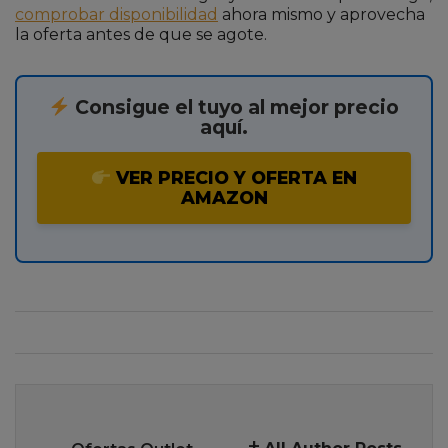
comprobar disponibilidad
ahora mismo y aprovecha
la oferta antes de que se agote.
Consigue el tuyo al mejor precio
aquí.
VER PRECIO Y OFERTA EN
AMAZON