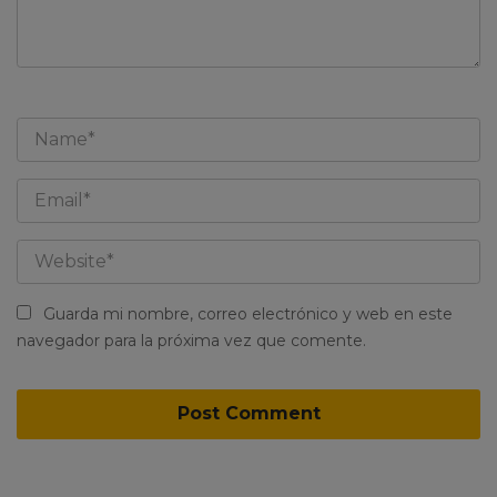
Guarda mi nombre, correo electrónico y web en este
navegador para la próxima vez que comente.