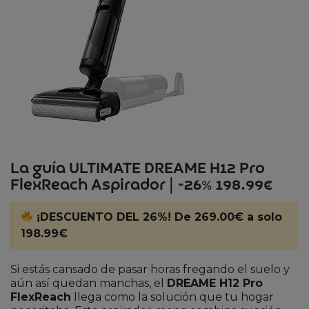
La guía ULTIMATE DREAME H12 Pro
FlexReach Aspirador | -26% 198.99€
¡DESCUENTO DEL 26%! De 269.00€ a solo
198.99€
Si estás cansado de pasar horas fregando el suelo y
aún así quedan manchas, el
DREAME H12 Pro
FlexReach
llega como la solución que tu hogar