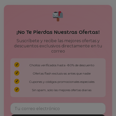
¡No Te Pierdas Nuestras Ofertas!
Suscríbete y recibe las mejores ofertas y
descuentos exclusivos directamente en tu
correo
Chollos verificados hasta -80% de descuento
Ofertas flash exclusivas antes que nadie
Cupones y códigos promocionales especiales
Sin spam, solo las mejores ofertas diarias