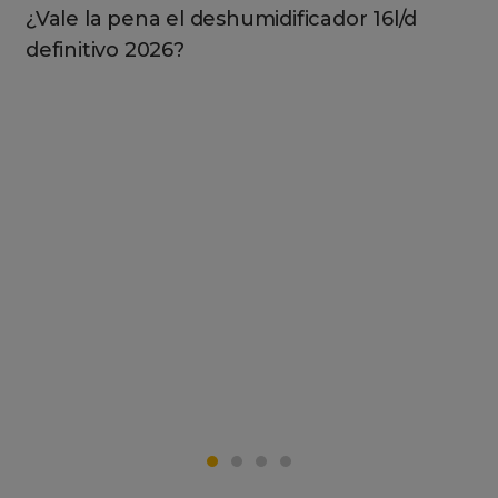
¿Vale la pena el deshumidificador 16l/d
definitivo 2026?