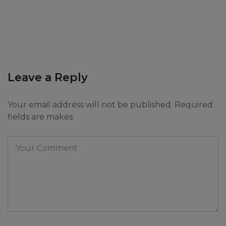
Leave a Reply
Your email address will not be published. Required
fields are makes.