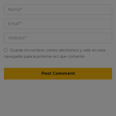
Guarda mi nombre, correo electrónico y web en este
navegador para la próxima vez que comente.