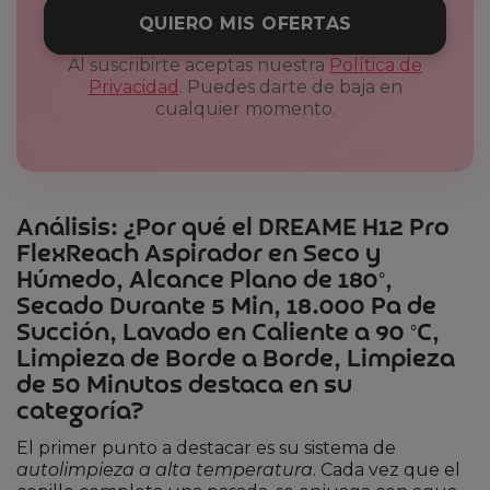
QUIERO MIS OFERTAS
Al suscribirte aceptas nuestra
Política de
Privacidad
. Puedes darte de baja en
cualquier momento.
Análisis: ¿Por qué el DREAME H12 Pro
FlexReach Aspirador en Seco y
Húmedo, Alcance Plano de 180°,
Secado Durante 5 Min, 18.000 Pa de
Succión, Lavado en Caliente a 90 °C,
Limpieza de Borde a Borde, Limpieza
de 50 Minutos destaca en su
categoría?
El primer punto a destacar es su sistema de
autolimpieza a alta temperatura
. Cada vez que el