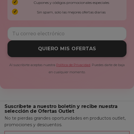
Cupones y códigos promocionales especiales
Sin spam, solo las mejores ofertas diarias
QUIERO MIS OFERTAS
Al suscribirte aceptas nuestra
Política de Privacidad
. Puedes darte de baja
en cualquier momento.
Suscríbete a nuestro boletín y recibe nuestra
selección de Ofertas Outlet
No te pierdas grandes oportunidades en productos outlet,
promociones y descuentos.