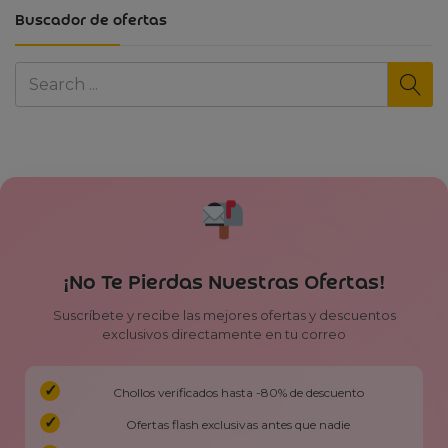
Buscador de ofertas
¡No Te Pierdas Nuestras Ofertas!
Suscríbete y recibe las mejores ofertas y descuentos
exclusivos directamente en tu correo
Chollos verificados hasta -80% de descuento
Ofertas flash exclusivas antes que nadie