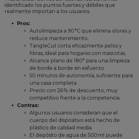
identificado los puntos fuertes y débiles que
realmente importan a los usuarios.
Pros:
Autolimpieza a 90 °C que elimina olores y
reduce mantenimiento.
TangleCut corta eficazmente pelos y
fibras, ideal para hogares con mascotas.
Alcance plano de 180° para una limpieza
de borde a borde sin esfuerzo.
50 minutos de autonomía, suficiente para
una casa completa.
Precio con 26 % de descuento, muy
competitivo frente a la competencia.
Contras:
Algunos usuarios consideran que el
cuerpo del dispositivo está hecho de
plástico de calidad media.
El depósito de agua de 500 ml puede