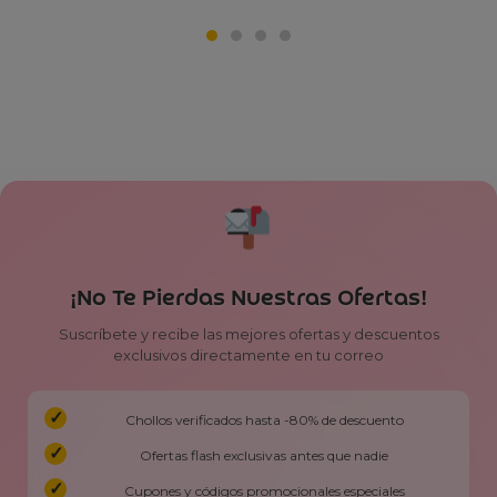
¡No Te Pierdas Nuestras Ofertas!
Suscríbete y recibe las mejores ofertas y descuentos
exclusivos directamente en tu correo
Chollos verificados hasta -80% de descuento
Ofertas flash exclusivas antes que nadie
Cupones y códigos promocionales especiales