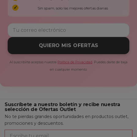
Sin spam, solo las mejores ofertas diarias
QUIERO MIS OFERTAS
Al suscribirte aceptas nuestra
Política de Privacidad
. Puedes darte de baja
en cualquier momento.
Suscríbete a nuestro boletín y recibe nuestra
selección de Ofertas Outlet
No te pierdas grandes oportunidades en productos outlet,
promociones y descuentos.