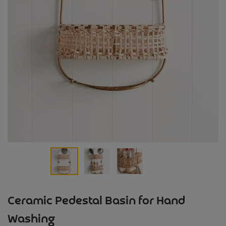
Ceramic Pedestal Basin for Hand
Washing