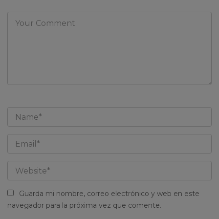
Guarda mi nombre, correo electrónico y web en este
navegador para la próxima vez que comente.