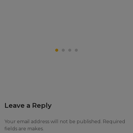
Leave a Reply
Your email address will not be published. Required
fields are makes.