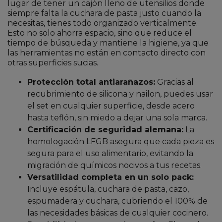
lugar de tener un cajón lleno de utensilios donde
siempre falta la cuchara de pasta justo cuando la
necesitas, tienes todo organizado verticalmente.
Esto no solo ahorra espacio, sino que reduce el
tiempo de búsqueda y mantiene la higiene, ya que
las herramientas no están en contacto directo con
otras superficies sucias.
Protección total antiarañazos:
Gracias al
recubrimiento de silicona y nailon, puedes usar
el set en cualquier superficie, desde acero
hasta teflón, sin miedo a dejar una sola marca.
Certificación de seguridad alemana:
La
homologación LFGB asegura que cada pieza es
segura para el uso alimentario, evitando la
migración de químicos nocivos a tus recetas.
Versatilidad completa en un solo pack:
Incluye espátula, cuchara de pasta, cazo,
espumadera y cuchara, cubriendo el 100% de
las necesidades básicas de cualquier cocinero.