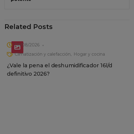
Related Posts
06/08/2026
Climatización y calefacción
Hogar y cocina
¿Vale la pena el deshumidificador 16l/d
definitivo 2026?