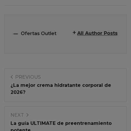
All Author Posts
Ofertas Outlet
PREVIOUS
¿La mejor crema hidratante corporal de
2026?
NEXT
La guía ULTIMATE de preentrenamiento
potente