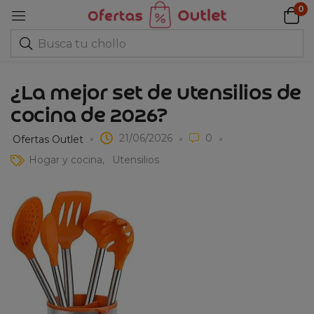
0
¿La mejor set de utensilios de
cocina de 2026?
21/06/2026
0
Ofertas Outlet
Hogar y cocina
Utensilios