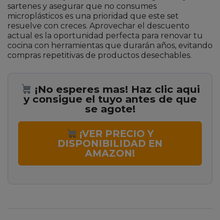
sartenes y asegurar que no consumes
microplásticos es una prioridad que este set
resuelve con creces. Aprovechar el descuento
actual es la oportunidad perfecta para renovar tu
cocina con herramientas que durarán años, evitando
compras repetitivas de productos desechables.
¡No esperes mas! Haz clic aqui
y consigue el tuyo antes de que
se agote!
¡VER PRECIO Y
DISPONIBILIDAD EN
AMAZON!