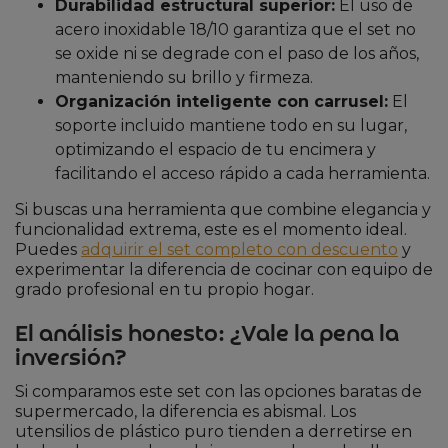
Durabilidad estructural superior:
El uso de
acero inoxidable 18/10 garantiza que el set no
se oxide ni se degrade con el paso de los años,
manteniendo su brillo y firmeza.
Organización inteligente con carrusel:
El
soporte incluido mantiene todo en su lugar,
optimizando el espacio de tu encimera y
facilitando el acceso rápido a cada herramienta.
Si buscas una herramienta que combine elegancia y
funcionalidad extrema, este es el momento ideal.
Puedes
adquirir el set completo con descuento
y
experimentar la diferencia de cocinar con equipo de
grado profesional en tu propio hogar.
El análisis honesto: ¿Vale la pena la
inversión?
Si comparamos este set con las opciones baratas de
supermercado, la diferencia es abismal. Los
utensilios de plástico puro tienden a derretirse en