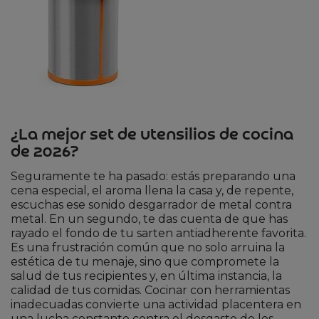
¿La mejor set de utensilios de cocina
de 2026?
Seguramente te ha pasado: estás preparando una
cena especial, el aroma llena la casa y, de repente,
escuchas ese sonido desgarrador de metal contra
metal. En un segundo, te das cuenta de que has
rayado el fondo de tu sarten antiadherente favorita.
Es una frustración común que no solo arruina la
estética de tu menaje, sino que compromete la
salud de tus recipientes y, en última instancia, la
calidad de tus comidas. Cocinar con herramientas
inadecuadas convierte una actividad placentera en
una lucha constante contra el desgaste de los