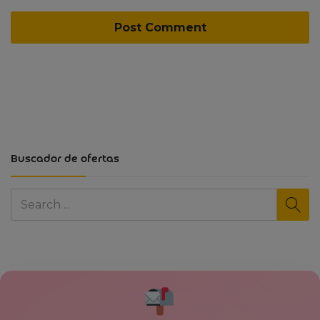
Buscador de ofertas