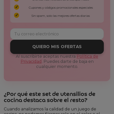
Cupones y códigos promocionales especiales
Sin spam, solo las mejores ofertas diarias
QUIERO MIS OFERTAS
Al suscribirte aceptas nuestra
Política de
Privacidad
. Puedes darte de baja en
cualquier momento.
¿Por qué este set de utensilios de
cocina destaca sobre el resto?
Cuando analizamos la calidad de un juego de