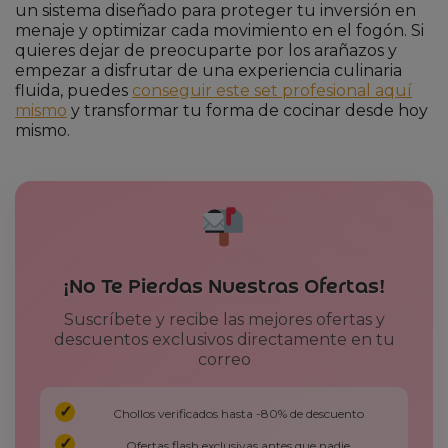
un sistema diseñado para proteger tu inversión en
menaje y optimizar cada movimiento en el fogón. Si
quieres dejar de preocuparte por los arañazos y
empezar a disfrutar de una experiencia culinaria
fluida, puedes
conseguir este set profesional aquí
mismo
y transformar tu forma de cocinar desde hoy
mismo.
¡No Te Pierdas Nuestras Ofertas!
Suscríbete y recibe las mejores ofertas y
descuentos exclusivos directamente en tu
correo
Chollos verificados hasta -80% de descuento
Ofertas flash exclusivas antes que nadie