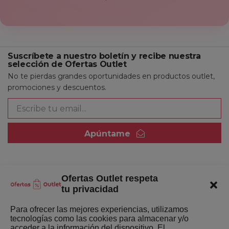
Suscríbete a nuestro boletín y recibe nuestra
selección de Ofertas Outlet
No te pierdas grandes oportunidades en productos outlet,
promociones y descuentos.
Apúntame
Ofertas Outlet respeta
Quienes somos
tu privacidad
Enlaces de interés
Para ofrecer las mejores experiencias, utilizamos
tecnologías como las cookies para almacenar y/o
Últimas Novedades
acceder a la información del dispositivo. El