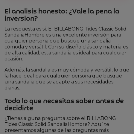
El analisis honesto: ¿Vale la pena la
inversion?
La respuesta es sí. El BILLABONG Tides Classic Solid
SandaliaHombre es una excelente inversión para
cualquier persona que busque una sandalia
cómoda y versátil. Con su diseño clásico y materiales
de alta calidad, esta sandalia es ideal para cualquier
ocasión.
Además, la sandalia es muy cómoda y versátil, lo que
la hace ideal para cualquier persona que busque
una sandalia que se adapte a sus necesidades
diarias.
Todo lo que necesitas saber antes de
decidirte
¿Tienes alguna pregunta sobre el BILLABONG
Tides Classic Solid SandaliaHombre? Aquí te
presentamos algunas de las preguntas más