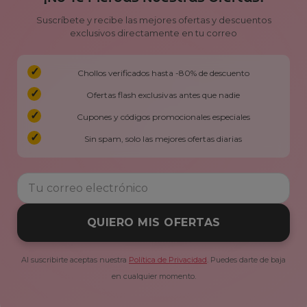
Suscríbete y recibe las mejores ofertas y descuentos
exclusivos directamente en tu correo
Chollos verificados hasta -80% de descuento
Ofertas flash exclusivas antes que nadie
Cupones y códigos promocionales especiales
Sin spam, solo las mejores ofertas diarias
QUIERO MIS OFERTAS
Al suscribirte aceptas nuestra
Política de Privacidad
. Puedes darte de baja
en cualquier momento.