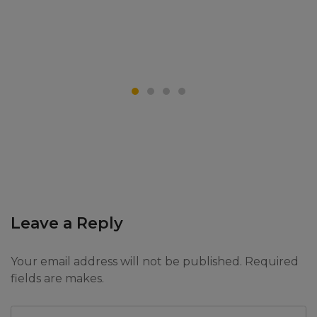
Leave a Reply
Your email address will not be published. Required
fields are makes.