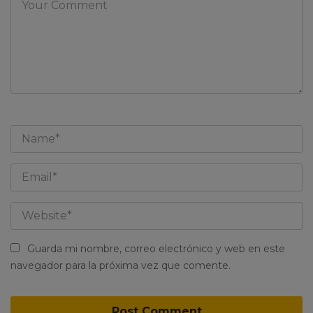
Guarda mi nombre, correo electrónico y web en este
navegador para la próxima vez que comente.