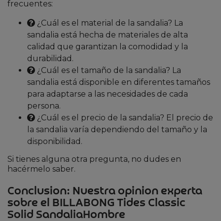
frecuentes:
¿Cuál es el material de la sandalia? La
sandalia está hecha de materiales de alta
calidad que garantizan la comodidad y la
durabilidad.
¿Cuál es el tamaño de la sandalia? La
sandalia está disponible en diferentes tamaños
para adaptarse a las necesidades de cada
persona.
¿Cuál es el precio de la sandalia? El precio de
la sandalia varía dependiendo del tamaño y la
disponibilidad.
Si tienes alguna otra pregunta, no dudes en
hacérmelo saber.
Conclusion: Nuestra opinion experta
sobre el BILLABONG Tides Classic
Solid SandaliaHombre