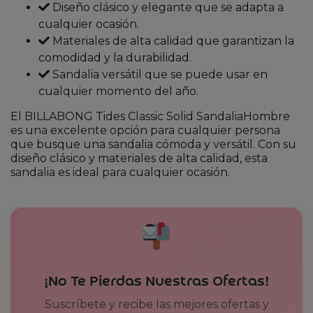
Diseño clásico y elegante que se adapta a
cualquier ocasión.
Materiales de alta calidad que garantizan la
comodidad y la durabilidad.
Sandalia versátil que se puede usar en
cualquier momento del año.
El BILLABONG Tides Classic Solid SandaliaHombre
es una excelente opción para cualquier persona
que busque una sandalia cómoda y versátil. Con su
diseño clásico y materiales de alta calidad, esta
sandalia es ideal para cualquier ocasión.
¡No Te Pierdas Nuestras Ofertas!
Suscríbete y recibe las mejores ofertas y