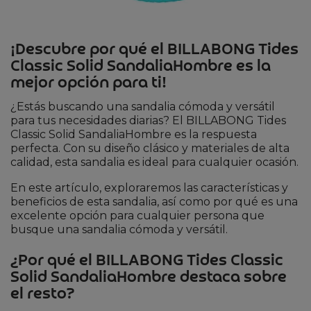
¡Descubre por qué el BILLABONG Tides
Classic Solid SandaliaHombre es la
mejor opción para ti!
¿Estás buscando una sandalia cómoda y versátil
para tus necesidades diarias? El BILLABONG Tides
Classic Solid SandaliaHombre es la respuesta
perfecta. Con su diseño clásico y materiales de alta
calidad, esta sandalia es ideal para cualquier ocasión.
En este artículo, exploraremos las características y
beneficios de esta sandalia, así como por qué es una
excelente opción para cualquier persona que
busque una sandalia cómoda y versátil.
¿Por qué el BILLABONG Tides Classic
Solid SandaliaHombre destaca sobre
el resto?