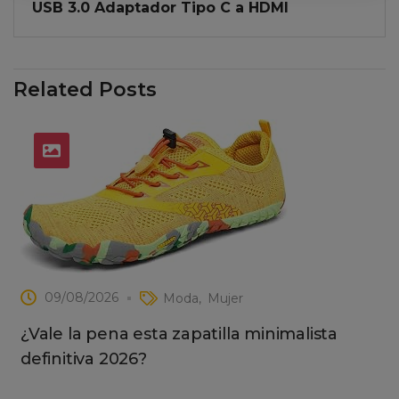
USB 3.0 Adaptador Tipo C a HDMI
Related Posts
09/08/2026
Moda
Mujer
¿Vale la pena esta zapatilla minimalista
definitiva 2026?