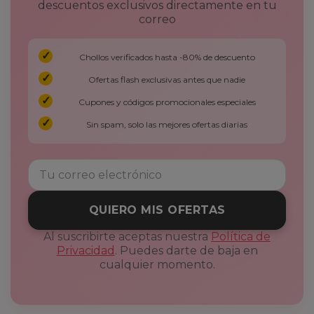
descuentos exclusivos directamente en tu
correo
Chollos verificados hasta -80% de descuento
Ofertas flash exclusivas antes que nadie
Cupones y códigos promocionales especiales
Sin spam, solo las mejores ofertas diarias
QUIERO MIS OFERTAS
Al suscribirte aceptas nuestra
Política de
Privacidad
. Puedes darte de baja en
cualquier momento.