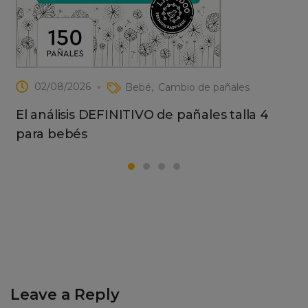
02/08/2026
Bebé
Cambio de pañales
El análisis DEFINITIVO de pañales talla 4
para bebés
Leave a Reply