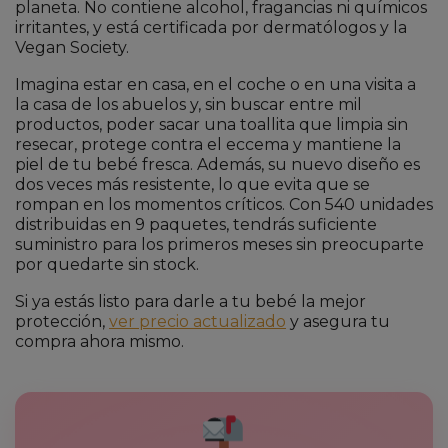
planeta. No contiene alcohol, fragancias ni químicos
irritantes, y está certificada por dermatólogos y la
Vegan Society.
Imagina estar en casa, en el coche o en una visita a
la casa de los abuelos y, sin buscar entre mil
productos, poder sacar una toallita que limpia sin
resecar, protege contra el eccema y mantiene la
piel de tu bebé fresca. Además, su nuevo diseño es
dos veces más resistente, lo que evita que se
rompan en los momentos críticos. Con 540 unidades
distribuidas en 9 paquetes, tendrás suficiente
suministro para los primeros meses sin preocuparte
por quedarte sin stock.
Si ya estás listo para darle a tu bebé la mejor
protección,
ver precio actualizado
y asegura tu
compra ahora mismo.