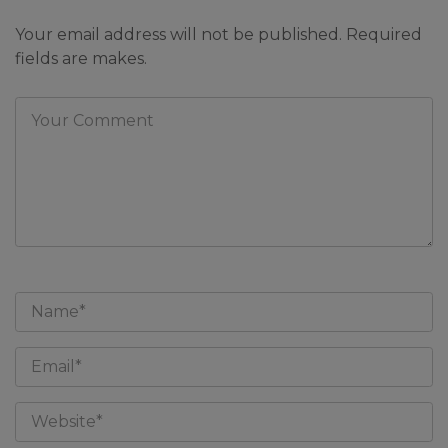
Your email address will not be published. Required
fields are makes.