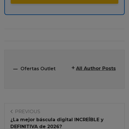
All Author Posts
Ofertas Outlet
PREVIOUS
¿La mejor báscula digital INCREÍBLE y
DEFINITIVA de 2026?