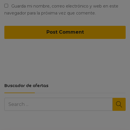
Guarda mi nombre, correo electrónico y web en este
navegador para la próxima vez que comente.
Buscador de ofertas