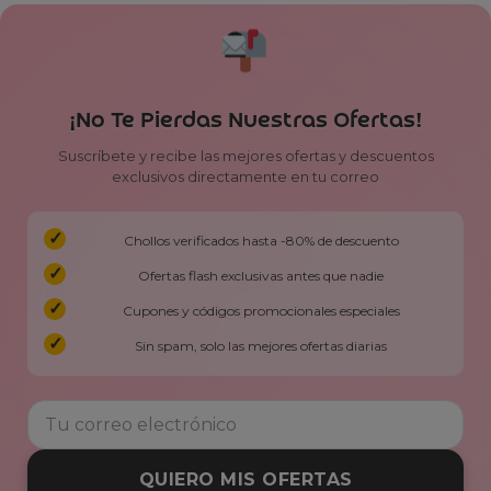
¡No Te Pierdas Nuestras Ofertas!
Suscríbete y recibe las mejores ofertas y descuentos
exclusivos directamente en tu correo
Chollos verificados hasta -80% de descuento
Ofertas flash exclusivas antes que nadie
Cupones y códigos promocionales especiales
Sin spam, solo las mejores ofertas diarias
QUIERO MIS OFERTAS