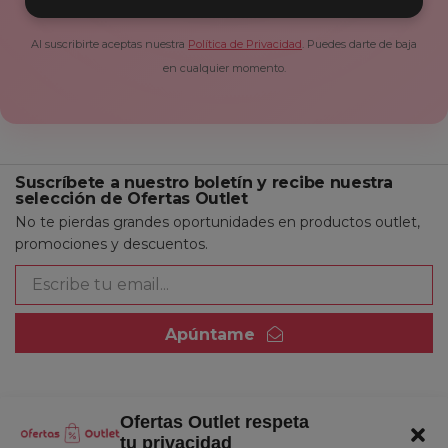
Al suscribirte aceptas nuestra
Política de Privacidad
. Puedes darte de baja
en cualquier momento.
Suscríbete a nuestro boletín y recibe nuestra
selección de Ofertas Outlet
No te pierdas grandes oportunidades en productos outlet,
promociones y descuentos.
Apúntame
Ofertas Outlet respeta
Quienes somos
tu privacidad