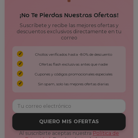
¡No Te Pierdas Nuestras Ofertas!
Suscríbete y recibe las mejores ofertas y
descuentos exclusivos directamente en tu
correo
Chollos verificados hasta -80% de descuento
Ofertas flash exclusivas antes que nadie
Cupones y códigos promocionales especiales
Sin spam, solo las mejores ofertas diarias
QUIERO MIS OFERTAS
Al suscribirte aceptas nuestra
Política de