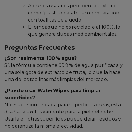
Algunos usuarios perciben la textura
como “plástico barato” en comparación
con toallitas de algodón.
El empaque no es reciclable al 100%, lo
que genera dudas medioambientales.
Preguntas Frecuentes
¿Son realmente 100 % agua?
Sí, la fórmula contiene 99,9 % de agua purificada y
una sola gota de extracto de fruta, lo que la hace
una de las toallitas más limpias del mercado.
¿Puedo usar WaterWipes para limpiar
superficies?
No está recomendada para superficies duras; está
diseñada exclusivamente para la piel del bebé.
Usarla en otras superficies puede dejar residuos y
no garantiza la misma efectividad.