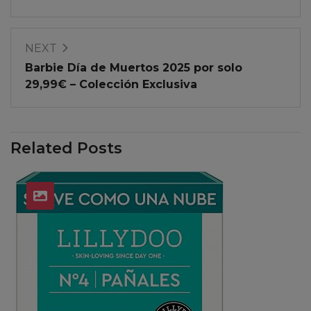
NEXT
Barbie Día de Muertos 2025 por solo
29,99€ – Colección Exclusiva
Related Posts