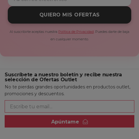
QUIERO MIS OFERTAS
Al suscribirte aceptas nuestra
Política de Privacidad
. Puedes darte de baja
en cualquier momento.
Suscríbete a nuestro boletín y recibe nuestra
selección de Ofertas Outlet
No te pierdas grandes oportunidades en productos outlet,
promociones y descuentos.
Apúntame