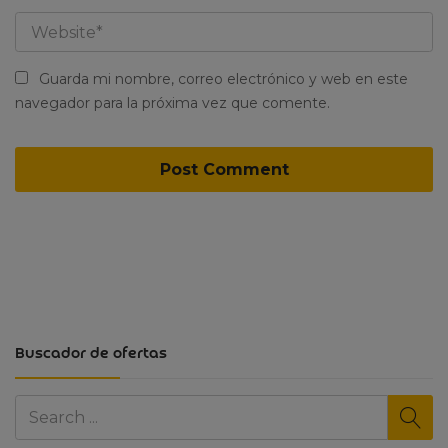
Guarda mi nombre, correo electrónico y web en este
navegador para la próxima vez que comente.
Buscador de ofertas