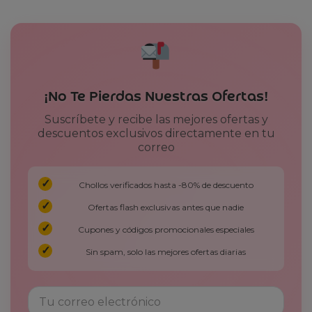
¡No Te Pierdas Nuestras Ofertas!
Suscríbete y recibe las mejores ofertas y
descuentos exclusivos directamente en tu
correo
Chollos verificados hasta -80% de descuento
Ofertas flash exclusivas antes que nadie
Cupones y códigos promocionales especiales
Sin spam, solo las mejores ofertas diarias