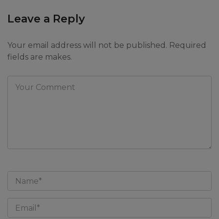
Leave a Reply
Your email address will not be published. Required
fields are makes.