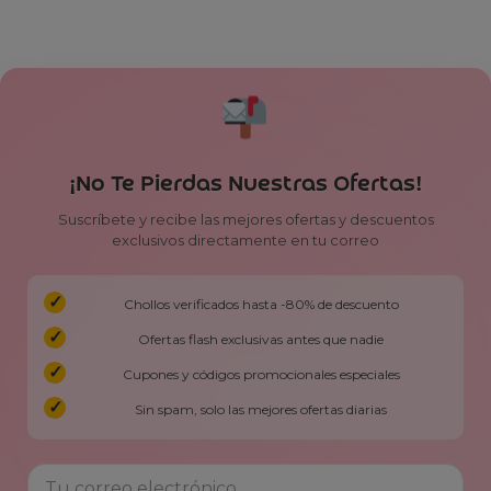
¡No Te Pierdas Nuestras Ofertas!
Suscríbete y recibe las mejores ofertas y descuentos
exclusivos directamente en tu correo
Chollos verificados hasta -80% de descuento
Ofertas flash exclusivas antes que nadie
Cupones y códigos promocionales especiales
Sin spam, solo las mejores ofertas diarias