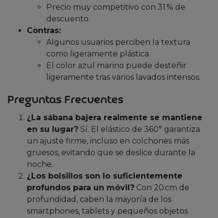
Precio muy competitivo con 31 % de
descuento.
Contras:
Algunos usuarios perciben la textura
como ligeramente plástica.
El color azul marino puede desteñir
ligeramente tras varios lavados intensos.
Preguntas Frecuentes
¿La sábana bajera realmente se mantiene
en su lugar?
Sí. El elástico de 360° garantiza
un ajuste firme, incluso en colchones más
gruesos, evitando que se deslice durante la
noche.
¿Los bolsillos son lo suficientemente
profundos para un móvil?
Con 20 cm de
profundidad, caben la mayoría de los
smartphones, tablets y pequeños objetos