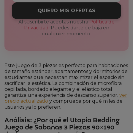
QUIERO MIS OFERTAS
Al suscribirte aceptas nuestra
Política de
Privacidad
. Puedes darte de baja en
cualquier momento.
Este juego de 3 piezas es perfecto para habitaciones
de tamaño estándar, apartamentos y dormitorios de
estudiantes que necesitan maximizar el espacio sin
sacrificar la estética. La combinación de microfibra
cepillada, bordado elegante y el elástico total
garantiza una experiencia de descanso superior.
ver
precio actualizado
y comprueba por qué miles de
usuarios ya lo prefieren.
Análisis: ¿Por qué el Utopia Bedding
Juego de Sabanas 3 Piezas 90×190