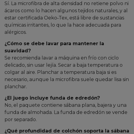
Sí. La microfibra de alta densidad no retiene polvo ni
ácaros como lo hacen algunos tejidos naturales, y al
estar certificada Oeko‑Tex, está libre de sustancias
químicas irritantes, lo que la hace adecuada para
alérgicos.
¿Cómo se debe lavar para mantener la
suavidad?
Se recomienda lavar a máquina en frío con ciclo
delicado, sin usar lejía. Secar a baja temperatura o
colgar al aire. Planchar a temperatura baja si es
necesario, aunque la microfibra suele quedar lisa sin
planchar.
¿El juego incluye funda de edredón?
No, el paquete contiene sábana plana, bajera y una
funda de almohada. La funda de edredón se vende
por separado.
¿Qué profundidad de colchón soporta la sábana