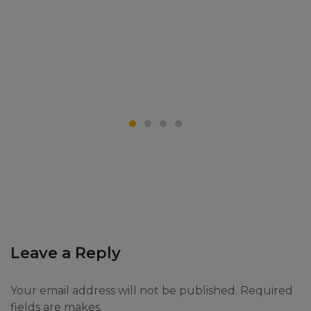
Leave a Reply
Your email address will not be published. Required
fields are makes.