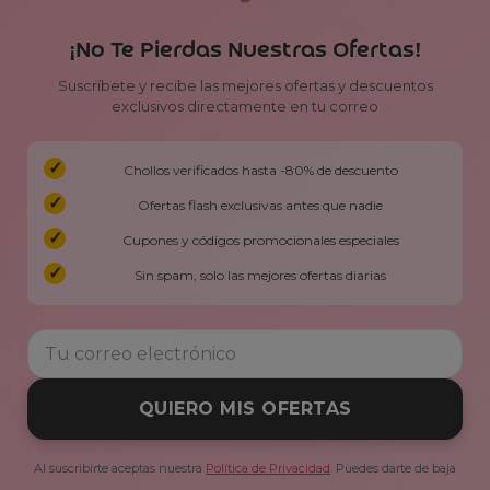
¡No Te Pierdas Nuestras Ofertas!
Suscríbete y recibe las mejores ofertas y descuentos
exclusivos directamente en tu correo
Chollos verificados hasta -80% de descuento
Ofertas flash exclusivas antes que nadie
Cupones y códigos promocionales especiales
Sin spam, solo las mejores ofertas diarias
QUIERO MIS OFERTAS
Al suscribirte aceptas nuestra
Política de Privacidad
. Puedes darte de baja