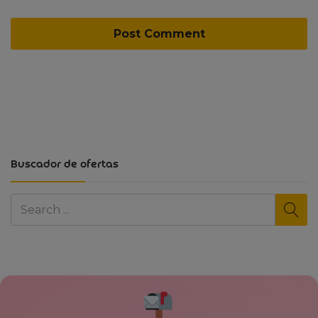
Buscador de ofertas