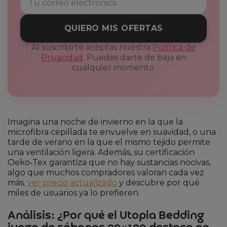
QUIERO MIS OFERTAS
Al suscribirte aceptas nuestra
Política de
Privacidad
. Puedes darte de baja en
cualquier momento.
Imagina una noche de invierno en la que la
microfibra cepillada te envuelve en suavidad, o una
tarde de verano en la que el mismo tejido permite
una ventilación ligera. Además, su certificación
Oeko‑Tex garantiza que no hay sustancias nocivas,
algo que muchos compradores valoran cada vez
más.
ver precio actualizado
y descubre por qué
miles de usuarios ya lo prefieren.
Análisis: ¿Por qué el Utopia Bedding