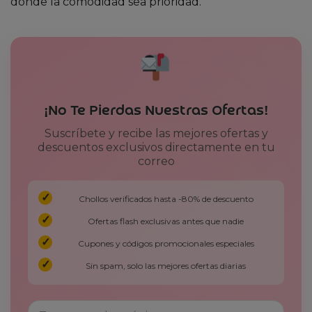
donde la comodidad sea prioridad.
¡No Te Pierdas Nuestras Ofertas!
Suscríbete y recibe las mejores ofertas y
descuentos exclusivos directamente en tu
correo
Chollos verificados hasta -80% de descuento
Ofertas flash exclusivas antes que nadie
Cupones y códigos promocionales especiales
Sin spam, solo las mejores ofertas diarias