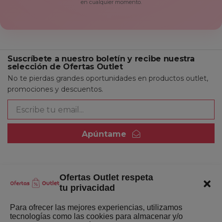
en cualquier momento.
Suscríbete a nuestro boletín y recibe nuestra
selección de Ofertas Outlet
No te pierdas grandes oportunidades en productos outlet,
promociones y descuentos.
Apúntame
Ofertas Outlet respeta
Quienes somos
tu privacidad
Enlaces de interés
Para ofrecer las mejores experiencias, utilizamos
tecnologías como las cookies para almacenar y/o
Últimas Novedades