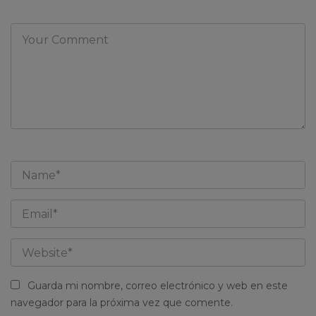
Guarda mi nombre, correo electrónico y web en este
navegador para la próxima vez que comente.