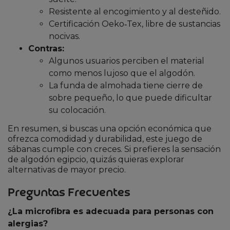
Resistente al encogimiento y al desteñido.
Certificación Oeko‑Tex, libre de sustancias
nocivas.
Contras:
Algunos usuarios perciben el material
como menos lujoso que el algodón.
La funda de almohada tiene cierre de
sobre pequeño, lo que puede dificultar
su colocación.
En resumen, si buscas una opción económica que
ofrezca comodidad y durabilidad, este juego de
sábanas cumple con creces. Si prefieres la sensación
de algodón egipcio, quizás quieras explorar
alternativas de mayor precio.
Preguntas Frecuentes
¿La microfibra es adecuada para personas con
alergias?