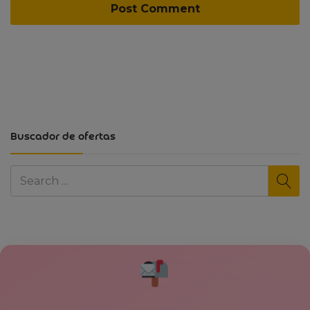
Buscador de ofertas