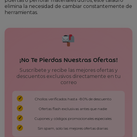
puertas o perforar materiales duros, este taladro
elimina la necesidad de cambiar constantemente de
herramientas.
¡No Te Pierdas Nuestras Ofertas!
Suscríbete y recibe las mejores ofertas y
descuentos exclusivos directamente en tu
correo
Chollos verificados hasta -80% de descuento
Ofertas flash exclusivas antes que nadie
Cupones y códigos promocionales especiales
Sin spam, solo las mejores ofertas diarias