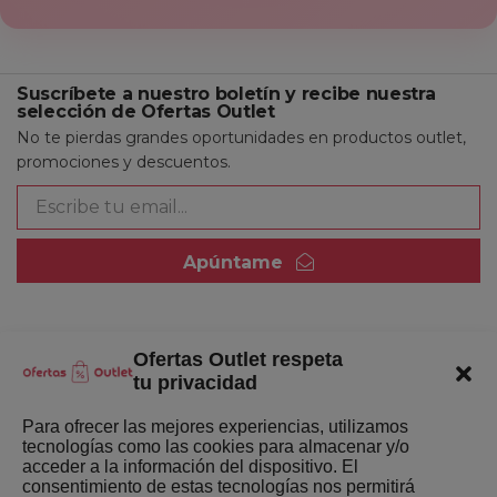
Suscríbete a nuestro boletín y recibe nuestra
selección de Ofertas Outlet
No te pierdas grandes oportunidades en productos outlet,
promociones y descuentos.
Apúntame
Ofertas Outlet respeta
Quienes somos
tu privacidad
Enlaces de interés
Para ofrecer las mejores experiencias, utilizamos
tecnologías como las cookies para almacenar y/o
Últimas Novedades
acceder a la información del dispositivo. El
consentimiento de estas tecnologías nos permitirá