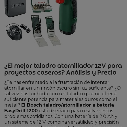
¿El mejor taladro atornillador 12V para
proyectos caseros? Análisis y Precio
¿Te has enfrentado a la frustración de intentar
atornillar en un rincón oscuro sin luz suficiente? ¿O
tal vez has luchado con un taladro que no ofrece
suficiente potencia para materiales duros como el
metal?
El Bosch taladro/atornillador a batería
EasyDrill 1200
está diseñado para resolver estos
problemas cotidianos. Con una batería de 2,0 Ah y
un sistema de 12 V, combina versatilidad y precisión