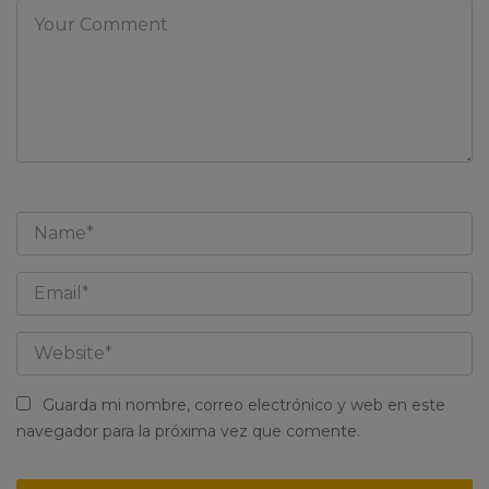
Guarda mi nombre, correo electrónico y web en este
navegador para la próxima vez que comente.