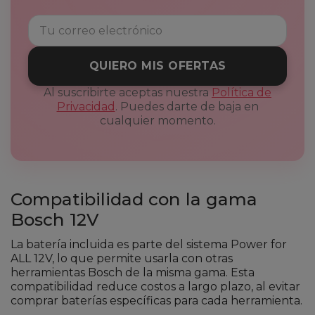
QUIERO MIS OFERTAS
Al suscribirte aceptas nuestra
Política de
Privacidad
. Puedes darte de baja en
cualquier momento.
Compatibilidad con la gama
Bosch 12V
La batería incluida es parte del sistema Power for
ALL 12V, lo que permite usarla con otras
herramientas Bosch de la misma gama. Esta
compatibilidad reduce costos a largo plazo, al evitar
comprar baterías específicas para cada herramienta.