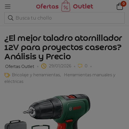
0
¿El mejor taladro atornillador
12V para proyectos caseros?
Análisis y Precio
29/01/2026
0
Ofertas Outlet
Bricolaje y herramientas
Herramientas manuales y
eléctricas