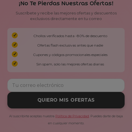
¡No Te Pierdas Nuestras Ofertas!
Suscríbete y recibe las mejores ofertas y descuentos
exclusivos directamente en tu correo
Chollos verificados hasta -80% de descuento
Ofertas flash exclusivas antes que nadie
Cupones y códigos promocionales especiales
Sin spam, solo las mejores ofertas diarias
QUIERO MIS OFERTAS
Al suscribirte aceptas nuestra
Política de Privacidad
. Puedes darte de baja
en cualquier momento.