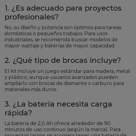
1. ¿Es adecuado para proyectos
profesionales?
No, su diseño y potencia son óptimos para tareas
domésticas o pequeños trabajos. Para usos
industriales, se recomienda buscar modelos de
mayor wattaje y baterías de mayor capacidad.
2. ¿Qué tipo de brocas incluye?
El kit incluye un juego estándar para madera, metal
y plástico, aunque usuarios avanzados pueden
ampliarlo con brocas de diamante o carburo para
materiales más duros.
3. ¿La batería necesita carga
rápida?
La batería de 2,0 Ah ofrece alrededor de 90
minutos de uso continuo (según la marca). Para
proyectos largos, se aconseja tener una batería de