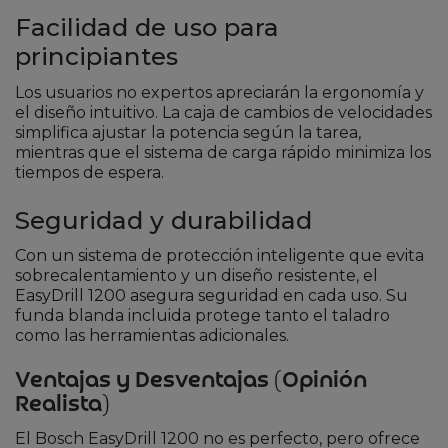
Facilidad de uso para
principiantes
Los usuarios no expertos apreciarán la ergonomía y
el diseño intuitivo. La caja de cambios de velocidades
simplifica ajustar la potencia según la tarea,
mientras que el sistema de carga rápido minimiza los
tiempos de espera.
Seguridad y durabilidad
Con un sistema de protección inteligente que evita
sobrecalentamiento y un diseño resistente, el
EasyDrill 1200 asegura seguridad en cada uso. Su
funda blanda incluida protege tanto el taladro
como las herramientas adicionales.
Ventajas y Desventajas (Opinión
Realista)
El Bosch EasyDrill 1200 no es perfecto, pero ofrece