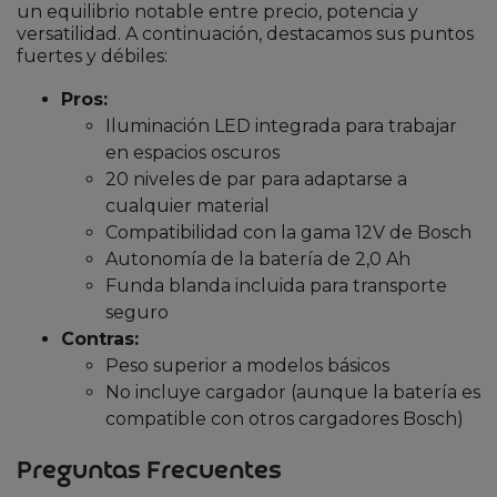
un equilibrio notable entre precio, potencia y
versatilidad. A continuación, destacamos sus puntos
fuertes y débiles:
Pros:
Iluminación LED integrada para trabajar
en espacios oscuros
20 niveles de par para adaptarse a
cualquier material
Compatibilidad con la gama 12V de Bosch
Autonomía de la batería de 2,0 Ah
Funda blanda incluida para transporte
seguro
Contras:
Peso superior a modelos básicos
No incluye cargador (aunque la batería es
compatible con otros cargadores Bosch)
Preguntas Frecuentes