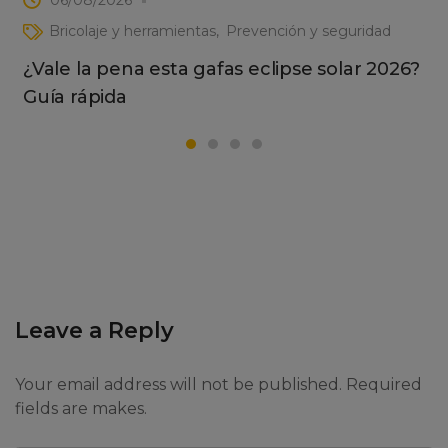
Bricolaje y herramientas
Prevención y seguridad
¿Vale la pena esta gafas eclipse solar 2026?
Guía rápida
Leave a Reply
Your email address will not be published. Required
fields are makes.