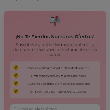
¡No Te Pierdas Nuestras Ofertas!
Suscríbete y recibe las mejores ofertas y
descuentos exclusivos directamente en tu
correo
Chollos verificados hasta -80% de descuento
Ofertas flash exclusivas antes que nadie
Cupones y códigos promocionales especiales
Sin spam, solo las mejores ofertas diarias