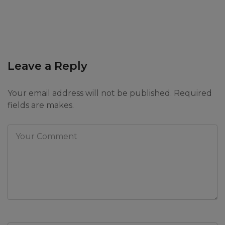
Leave a Reply
Your email address will not be published. Required
fields are makes.