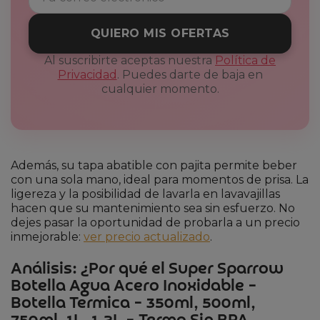
QUIERO MIS OFERTAS
Al suscribirte aceptas nuestra
Política de
Privacidad
. Puedes darte de baja en
cualquier momento.
Además, su tapa abatible con pajita permite beber
con una sola mano, ideal para momentos de prisa. La
ligereza y la posibilidad de lavarla en lavavajillas
hacen que su mantenimiento sea sin esfuerzo. No
dejes pasar la oportunidad de probarla a un precio
inmejorable:
ver precio actualizado
.
Análisis: ¿Por qué el Super Sparrow
Botella Agua Acero Inoxidable –
Botella Termica – 350ml, 500ml,