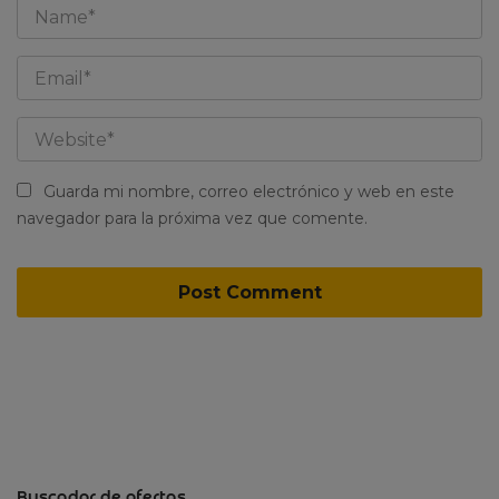
Guarda mi nombre, correo electrónico y web en este
navegador para la próxima vez que comente.
Buscador de ofertas