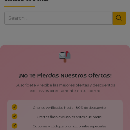
¡No Te Pierdas Nuestras Ofertas!
Suscríbete y recibe las mejores ofertas y descuentos
exclusivos directamente en tu correo
Chollos verificados hasta -80% de descuento
Ofertas flash exclusivas antes que nadie
Cupones y códigos promocionales especiales