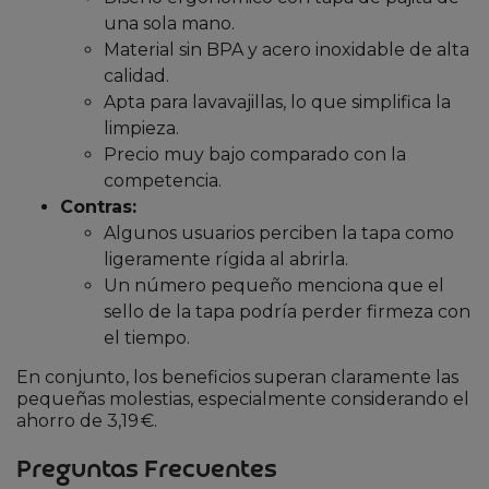
una sola mano.
Material sin BPA y acero inoxidable de alta
calidad.
Apta para lavavajillas, lo que simplifica la
limpieza.
Precio muy bajo comparado con la
competencia.
Contras:
Algunos usuarios perciben la tapa como
ligeramente rígida al abrirla.
Un número pequeño menciona que el
sello de la tapa podría perder firmeza con
el tiempo.
En conjunto, los beneficios superan claramente las
pequeñas molestias, especialmente considerando el
ahorro de 3,19 €.
Preguntas Frecuentes