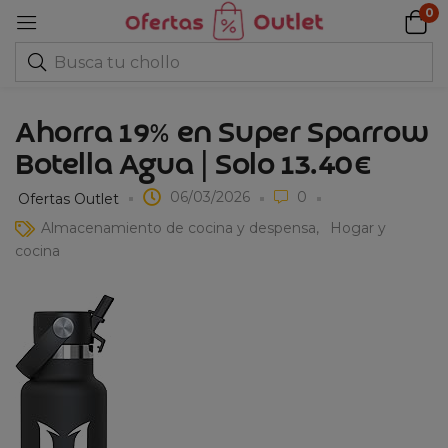
0
Ahorra 19% en Super Sparrow
Botella Agua | Solo 13.40€
06/03/2026
0
Ofertas Outlet
Almacenamiento de cocina y despensa
Hogar y
cocina