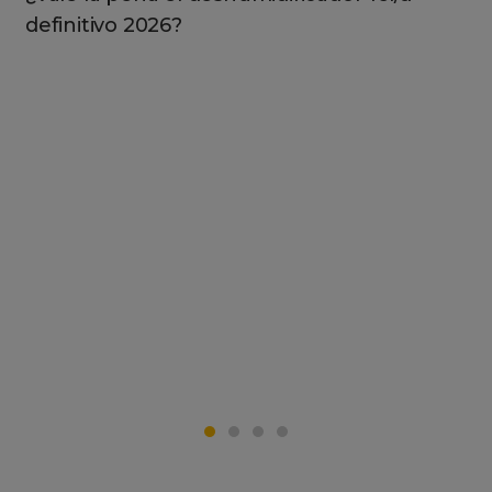
definitivo 2026?