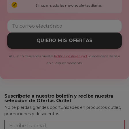
Sin spam, solo las mejores ofertas diarias
QUIERO MIS OFERTAS
Al suscribirte aceptas nuestra
Política de Privacidad
. Puedes darte de baja
en cualquier momento.
Suscríbete a nuestro boletín y recibe nuestra
selección de Ofertas Outlet
No te pierdas grandes oportunidades en productos outlet,
promociones y descuentos.