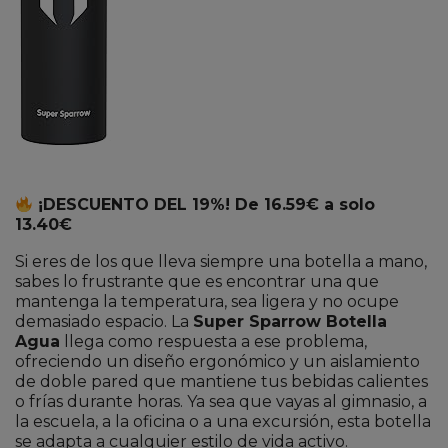
¡DESCUENTO DEL 19%! De 16.59€ a solo
13.40€
Si eres de los que lleva siempre una botella a mano,
sabes lo frustrante que es encontrar una que
mantenga la temperatura, sea ligera y no ocupe
demasiado espacio. La
Super Sparrow Botella
Agua
llega como respuesta a ese problema,
ofreciendo un diseño ergonómico y un aislamiento
de doble pared que mantiene tus bebidas calientes
o frías durante horas. Ya sea que vayas al gimnasio, a
la escuela, a la oficina o a una excursión, esta botella
se adapta a cualquier estilo de vida activo.