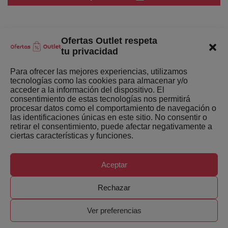
Ofertas Outlet respeta
Quienes somos
tu privacidad
Enlaces de interés
Para ofrecer las mejores experiencias, utilizamos
tecnologías como las cookies para almacenar y/o
Últimas Novedades
acceder a la información del dispositivo. El
consentimiento de estas tecnologías nos permitirá
Mejores ofertas de la semana
procesar datos como el comportamiento de navegación o
las identificaciones únicas en este sitio. No consentir o
retirar el consentimiento, puede afectar negativamente a
ciertas características y funciones.
Aceptar
Copyright ©
Ofertas-Outlet.com. Todos los derechos
Rechazar
reservados.
Ver preferencias
0
Inicio
Categorias
Ofertas
Mi lista