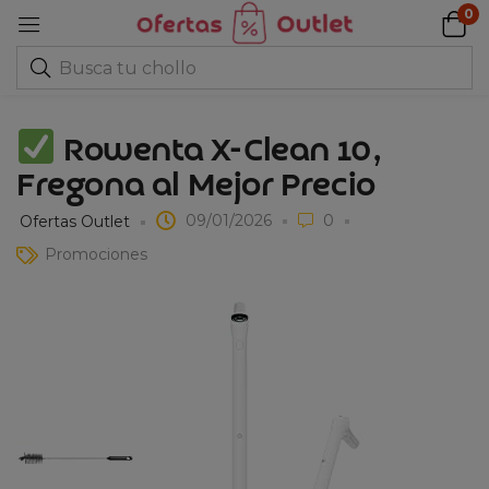
0
Rowenta X-Clean 10,
Fregona al Mejor Precio
09/01/2026
0
Ofertas Outlet
Promociones