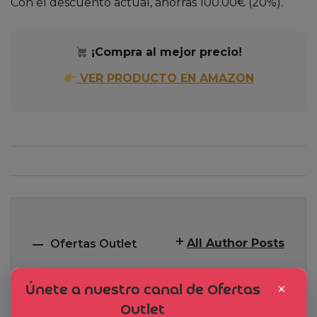
Con el descuento actual, ahorras 100.00€ (20%).
¡Compra al mejor precio!
VER PRODUCTO EN AMAZON
All Author Posts
Ofertas Outlet
×
Únete a nuestro canal de Ofertas
Outlet