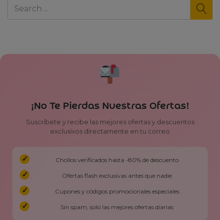
¡No Te Pierdas Nuestras Ofertas!
Suscríbete y recibe las mejores ofertas y descuentos
exclusivos directamente en tu correo
Chollos verificados hasta -80% de descuento
Ofertas flash exclusivas antes que nadie
Cupones y códigos promocionales especiales
Sin spam, solo las mejores ofertas diarias