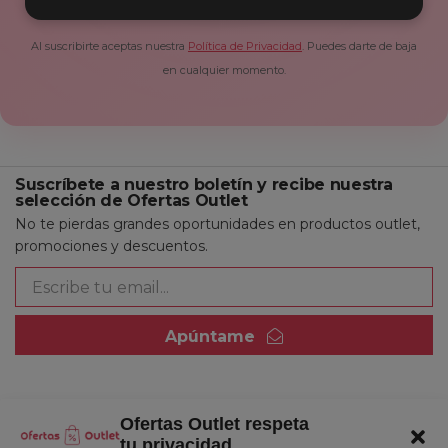
Al suscribirte aceptas nuestra
Política de Privacidad
. Puedes darte de baja
en cualquier momento.
Suscríbete a nuestro boletín y recibe nuestra
selección de Ofertas Outlet
No te pierdas grandes oportunidades en productos outlet,
promociones y descuentos.
Apúntame
Ofertas Outlet respeta
Quienes somos
tu privacidad