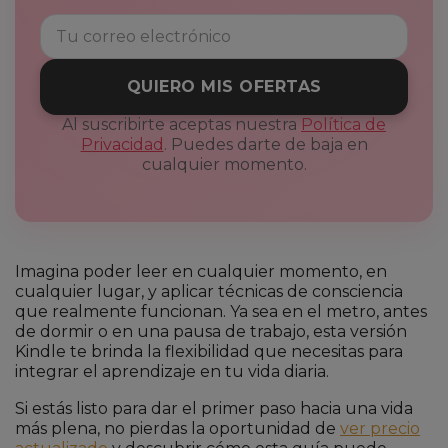
QUIERO MIS OFERTAS
Al suscribirte aceptas nuestra
Política de
Privacidad
. Puedes darte de baja en
cualquier momento.
Imagina poder leer en cualquier momento, en
cualquier lugar, y aplicar técnicas de consciencia
que realmente funcionan. Ya sea en el metro, antes
de dormir o en una pausa de trabajo, esta versión
Kindle te brinda la flexibilidad que necesitas para
integrar el aprendizaje en tu vida diaria.
Si estás listo para dar el primer paso hacia una vida
más plena, no pierdas la oportunidad de
ver precio