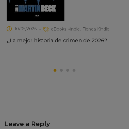
10/05/2026
eBooks Kindle
Tienda Kindle
¿La mejor historia de crimen de 2026?
Leave a Reply