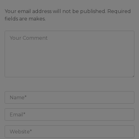
Your email address will not be published. Required
fields are makes.