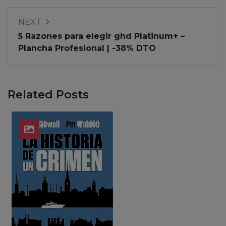
NEXT
5 Razones para elegir ghd Platinum+ –
Plancha Profesional | -38% DTO
Related Posts