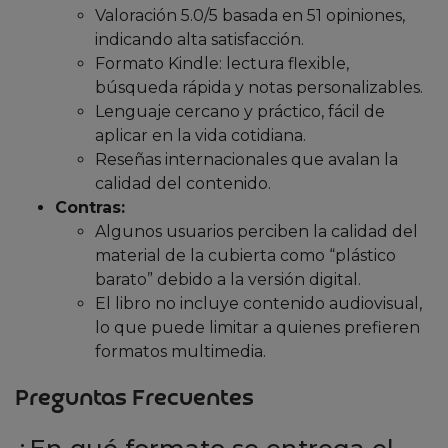
Valoración 5.0/5 basada en 51 opiniones,
indicando alta satisfacción.
Formato Kindle: lectura flexible,
búsqueda rápida y notas personalizables.
Lenguaje cercano y práctico, fácil de
aplicar en la vida cotidiana.
Reseñas internacionales que avalan la
calidad del contenido.
Contras:
Algunos usuarios perciben la calidad del
material de la cubierta como “plástico
barato” debido a la versión digital.
El libro no incluye contenido audiovisual,
lo que puede limitar a quienes prefieren
formatos multimedia.
Preguntas Frecuentes