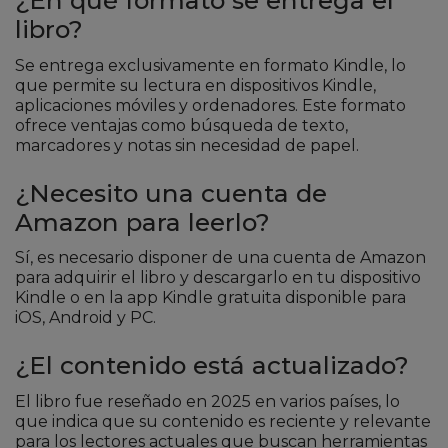
¿En qué formato se entrega el
libro?
Se entrega exclusivamente en formato Kindle, lo
que permite su lectura en dispositivos Kindle,
aplicaciones móviles y ordenadores. Este formato
ofrece ventajas como búsqueda de texto,
marcadores y notas sin necesidad de papel.
¿Necesito una cuenta de
Amazon para leerlo?
Sí, es necesario disponer de una cuenta de Amazon
para adquirir el libro y descargarlo en tu dispositivo
Kindle o en la app Kindle gratuita disponible para
iOS, Android y PC.
¿El contenido está actualizado?
El libro fue reseñado en 2025 en varios países, lo
que indica que su contenido es reciente y relevante
para los lectores actuales que buscan herramientas