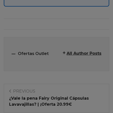
All Author Posts
Ofertas Outlet
PREVIOUS
¿Vale la pena Fairy Original Cápsulas
Lavavajillas? | ¡Oferta 20.99€