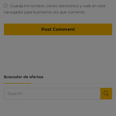
Guarda mi nombre, correo electrónico y web en este
navegador para la próxima vez que comente.
Buscador de ofertas