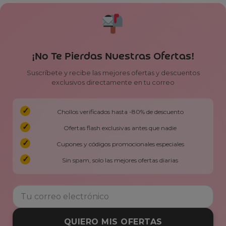
¡No Te Pierdas Nuestras Ofertas!
Suscríbete y recibe las mejores ofertas y descuentos
exclusivos directamente en tu correo
Chollos verificados hasta -80% de descuento
Ofertas flash exclusivas antes que nadie
Cupones y códigos promocionales especiales
Sin spam, solo las mejores ofertas diarias
QUIERO MIS OFERTAS