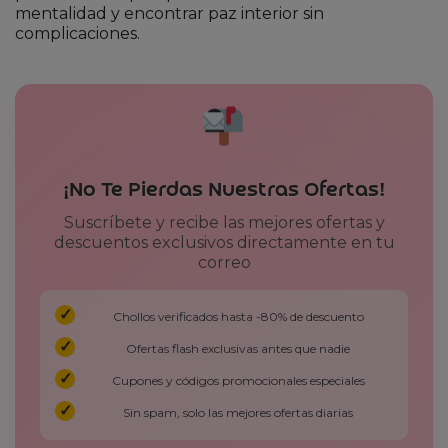
mentalidad y encontrar paz interior sin
complicaciones.
¡No Te Pierdas Nuestras Ofertas!
Suscríbete y recibe las mejores ofertas y
descuentos exclusivos directamente en tu
correo
Chollos verificados hasta -80% de descuento
Ofertas flash exclusivas antes que nadie
Cupones y códigos promocionales especiales
Sin spam, solo las mejores ofertas diarias