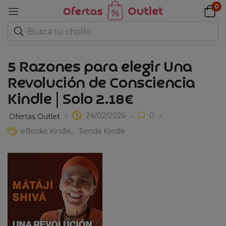
0
5 Razones para elegir Una
Revolución de Consciencia
Kindle | Solo 2.18€
24/02/2026
0
Ofertas Outlet
eBooks Kindle
Tienda Kindle