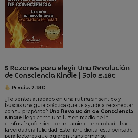
5 Razones para elegir Una Revolución
de Consciencia Kindle | Solo 2.18€
Precio: 2.18€
¿Te sientes atrapado en una rutina sin sentido y
buscas una guía práctica que te ayude a reconectar
con tu propósito?
Una Revolución de Consciencia
Kindle
llega como una luz en medio de la
confusión, ofreciendo un camino comprobado hacia
la verdadera felicidad. Este libro digital está pensado
para lectores que quieren transformar su