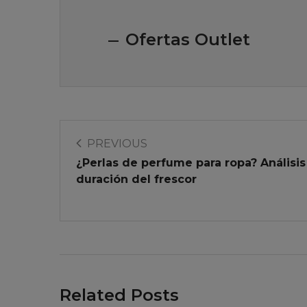
Ofertas Outlet
PREVIOUS
¿Perlas de perfume para ropa? Análisis
duración del frescor
Related Posts