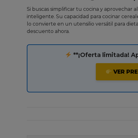
Si buscas simplificar tu cocina y aprovechar 
inteligente. Su capacidad para cocinar cereal
lo convierte en un utensilio versátil para diet
descuento ahora.
**¡Oferta limitada! A
VER PRE