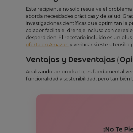
Este recipiente no solo resuelve el problema 
aborda necesidades prácticas y de salud. Grac
investigaciones científicas que optimizan la
colador facilita el drenaje incluso con cere
desperdicien. El recetario incluido es un plus
oferta en Amazon
y verificar si este utensili
Ventajas y Desventajas (Opi
Analizando un producto, es fundamental ver 
funcionalidad y sostenibilidad, pero también 
¡No Te Pi