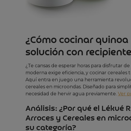
¿Cómo cocinar quinoa 
solución con recipiente
¿Te cansas de esperar horas para disfrutar de 
moderna exige eficiencia, y cocinar cereales
Aquí entra en juego una herramienta revolucio
cereales en microondas. Diseñado para simplifi
necesidad de hervir agua previamente.
Ver p
Análisis: ¿Por qué el Lékué 
Arroces y Cereales en microo
su categoría?