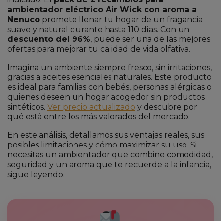
ambientador eléctrico Air Wick con aroma a
Nenuco
promete llenar tu hogar de un fragancia
suave y natural durante hasta 110 días. Con un
descuento del 96%
, puede ser una de las mejores
ofertas para mejorar tu calidad de vida olfativa.
Imagina un ambiente siempre fresco, sin irritaciones,
gracias a aceites esenciales naturales. Este producto
es ideal para familias con bebés, personas alérgicas o
quienes deseen un hogar acogedor sin productos
sintéticos.
Ver precio actualizado
y descubre por
qué está entre los más valorados del mercado.
En este análisis, detallamos sus ventajas reales, sus
posibles limitaciones y cómo maximizar su uso. Si
necesitas un ambientador que combine comodidad,
seguridad y un aroma que te recuerde a la infancia,
sigue leyendo.