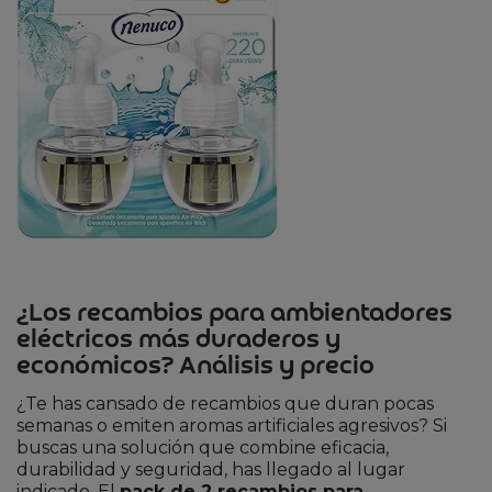
¿Los recambios para ambientadores
eléctricos más duraderos y
económicos? Análisis y precio
¿Te has cansado de recambios que duran pocas
semanas o emiten aromas artificiales agresivos? Si
buscas una solución que combine eficacia,
durabilidad y seguridad, has llegado al lugar
indicado. El
pack de 2 recambios para