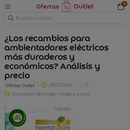
0
¿Los recambios para
ambientadores eléctricos
más duraderos y
económicos? Análisis y
precio
28/01/2026
0
Ofertas Outlet
Decoración del hogar
Hogar y cocina