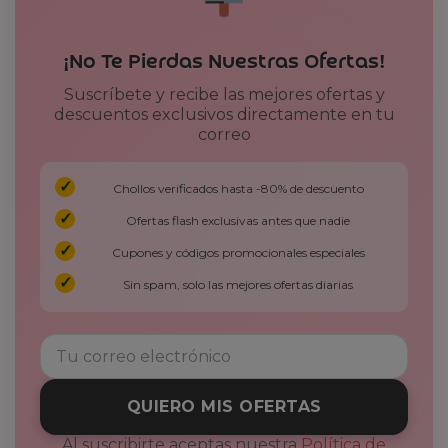
¡No Te Pierdas Nuestras Ofertas!
Suscríbete y recibe las mejores ofertas y
descuentos exclusivos directamente en tu
correo
Chollos verificados hasta -80% de descuento
Ofertas flash exclusivas antes que nadie
Cupones y códigos promocionales especiales
Sin spam, solo las mejores ofertas diarias
QUIERO MIS OFERTAS
Al suscribirte aceptas nuestra
Política de