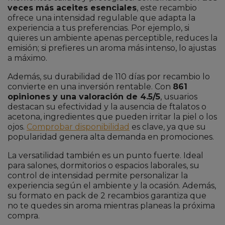
veces más aceites esenciales
, este recambio
ofrece una intensidad regulable que adapta la
experiencia a tus preferencias. Por ejemplo, si
quieres un ambiente apenas perceptible, reduces la
emisión; si prefieres un aroma más intenso, lo ajustas
a máximo.
Además, su durabilidad de 110 días por recambio lo
convierte en una inversión rentable. Con
861
opiniones y una valoración de 4.5/5
, usuarios
destacan su efectividad y la ausencia de ftalatos o
acetona, ingredientes que pueden irritar la piel o los
ojos.
Comprobar disponibilidad
es clave, ya que su
popularidad genera alta demanda en promociones.
La versatilidad también es un punto fuerte. Ideal
para salones, dormitorios o espacios laborales, su
control de intensidad permite personalizar la
experiencia según el ambiente y la ocasión. Además,
su formato en pack de 2 recambios garantiza que
no te quedes sin aroma mientras planeas la próxima
compra.