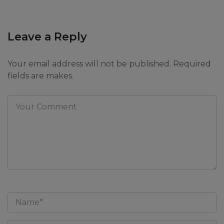
Leave a Reply
Your email address will not be published. Required
fields are makes.