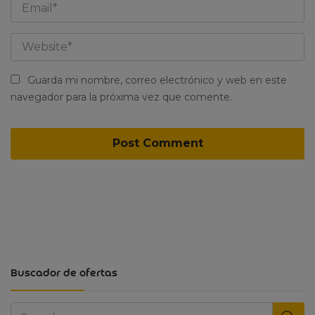
Guarda mi nombre, correo electrónico y web en este
navegador para la próxima vez que comente.
Buscador de ofertas