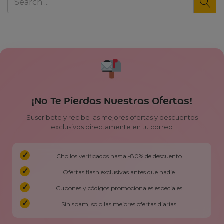
¡No Te Pierdas Nuestras Ofertas!
Suscríbete y recibe las mejores ofertas y descuentos
exclusivos directamente en tu correo
Chollos verificados hasta -80% de descuento
Ofertas flash exclusivas antes que nadie
Cupones y códigos promocionales especiales
Sin spam, solo las mejores ofertas diarias