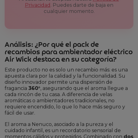
Privacidad
. Puedes darte de baja en
cualquier momento.
Análisis: ¿Por qué el pack de
recambios para ambientador eléctrico
Air Wick destaca en su categoría?
Este producto no es solo un recambio más: es una
apuesta clara por la calidad y la funcionalidad. Su
diseño innovador permite una dispersión de
fragancia
360°
, asegurando que el aroma llegue a
cada rincón de tu casa. A diferencia de velas
aromáticas o ambientadores tradicionales, no
requiere encendido, lo que lo hace más seguro y
fácil de usar.
El aroma a Nenuco, asociado a la pureza y el
cuidado infantil, es un recordatorio sensorial de
momentos cálidos y protegidos. Combinado con
dos