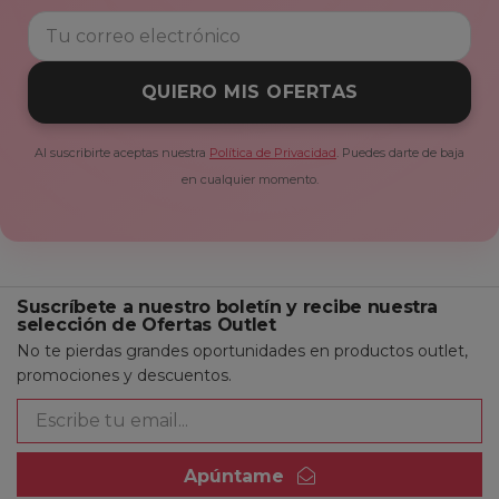
QUIERO MIS OFERTAS
Al suscribirte aceptas nuestra
Política de Privacidad
. Puedes darte de baja
en cualquier momento.
Suscríbete a nuestro boletín y recibe nuestra
selección de Ofertas Outlet
No te pierdas grandes oportunidades en productos outlet,
promociones y descuentos.
Apúntame