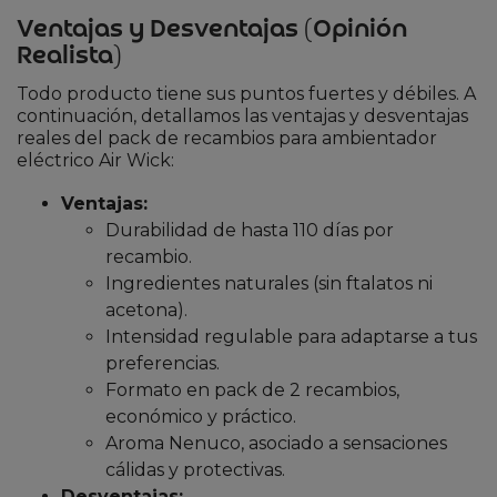
Ventajas y Desventajas (Opinión
Realista)
Todo producto tiene sus puntos fuertes y débiles. A
continuación, detallamos las ventajas y desventajas
reales del pack de recambios para ambientador
eléctrico Air Wick:
Ventajas:
Durabilidad de hasta 110 días por
recambio.
Ingredientes naturales (sin ftalatos ni
acetona).
Intensidad regulable para adaptarse a tus
preferencias.
Formato en pack de 2 recambios,
económico y práctico.
Aroma Nenuco, asociado a sensaciones
cálidas y protectivas.
Desventajas: