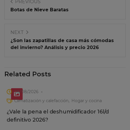
PREVIOUS
Botas de Nieve Baratas
NEXT
¿Son las zapatillas de casa más cómodas
del invierno? Análisis y precio 2026
Related Posts
06/08/2026
Climatización y calefacción
Hogar y cocina
¿Vale la pena el deshumidificador 16l/d
definitivo 2026?