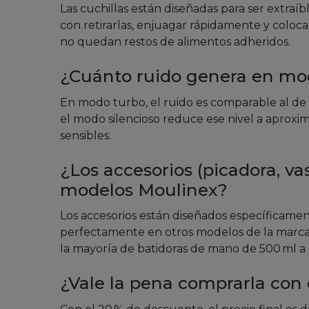
Las cuchillas están diseñadas para ser extraíble
con retirarlas, enjuagar rápidamente y colocar
no quedan restos de alimentos adheridos.
¿Cuánto ruido genera en mo
En modo turbo, el ruido es comparable al de
el modo silencioso reduce ese nivel a aprox
sensibles.
¿Los accesorios (picadora, va
modelos Moulinex?
Los accesorios están diseñados específicamen
perfectamente en otros modelos de la marca. 
la mayoría de batidoras de mano de 500 ml a
¿Vale la pena comprarla con 