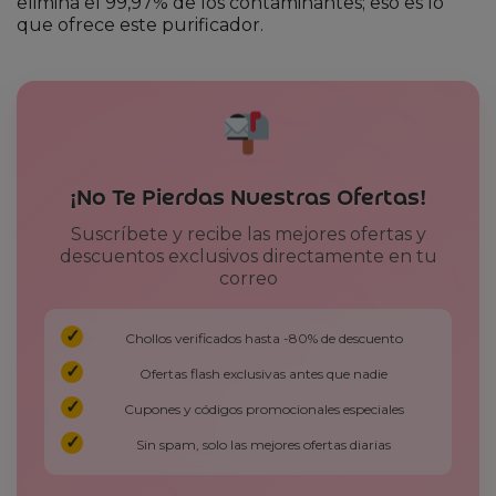
elimina el 99,97% de los contaminantes; eso es lo
que ofrece este purificador.
¡No Te Pierdas Nuestras Ofertas!
Suscríbete y recibe las mejores ofertas y
descuentos exclusivos directamente en tu
correo
Chollos verificados hasta -80% de descuento
Ofertas flash exclusivas antes que nadie
Cupones y códigos promocionales especiales
Sin spam, solo las mejores ofertas diarias