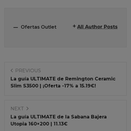
All Author Posts
Ofertas Outlet
PREVIOUS
La guía ULTIMATE de Remington Ceramic
Slim S3500 | ¡Oferta -17% a 15.19€!
NEXT
La guía ULTIMATE de la Sabana Bajera
Utopia 160×200 | 11.13€