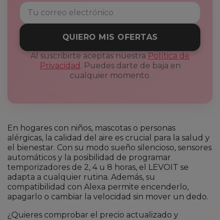
QUIERO MIS OFERTAS
Al suscribirte aceptas nuestra
Política de
Privacidad
. Puedes darte de baja en
cualquier momento.
En hogares con niños, mascotas o personas
alérgicas, la calidad del aire es crucial para la salud y
el bienestar. Con su modo sueño silencioso, sensores
automáticos y la posibilidad de programar
temporizadores de 2, 4 u 8 horas, el LEVOIT se
adapta a cualquier rutina. Además, su
compatibilidad con Alexa permite encenderlo,
apagarlo o cambiar la velocidad sin mover un dedo.
¿Quieres comprobar el precio actualizado y