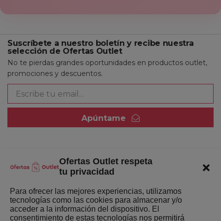
Suscríbete a nuestro boletín y recibe nuestra
selección de Ofertas Outlet
No te pierdas grandes oportunidades en productos outlet,
promociones y descuentos.
Apúntame
Ofertas Outlet respeta
Quienes somos
tu privacidad
Enlaces de interés
Para ofrecer las mejores experiencias, utilizamos
tecnologías como las cookies para almacenar y/o
Últimas Novedades
acceder a la información del dispositivo. El
consentimiento de estas tecnologías nos permitirá