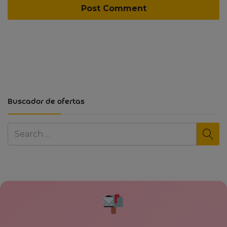
Buscador de ofertas