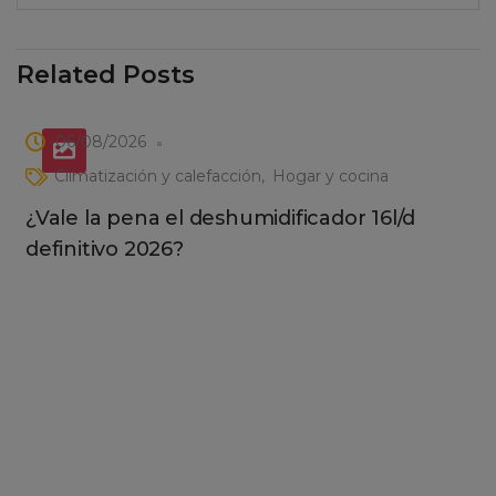
Related Posts
06/08/2026
Climatización y calefacción
Hogar y cocina
¿Vale la pena el deshumidificador 16l/d
definitivo 2026?