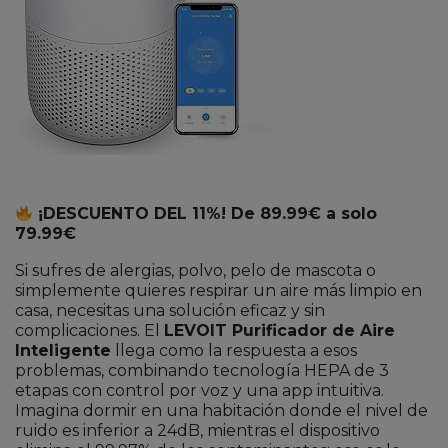
¡DESCUENTO DEL 11%! De 89.99€ a solo
79.99€
Si sufres de alergias, polvo, pelo de mascota o
simplemente quieres respirar un aire más limpio en
casa, necesitas una solución eficaz y sin
complicaciones. El
LEVOIT Purificador de Aire
Inteligente
llega como la respuesta a esos
problemas, combinando tecnología HEPA de 3
etapas con control por voz y una app intuitiva.
Imagina dormir en una habitación donde el nivel de
ruido es inferior a 24dB, mientras el dispositivo