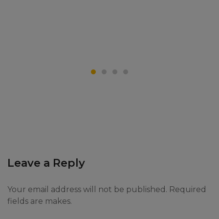
Leave a Reply
Your email address will not be published. Required
fields are makes.