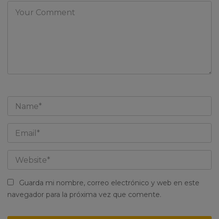
Guarda mi nombre, correo electrónico y web en este
navegador para la próxima vez que comente.