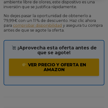
ambiente libre de olores, este dispositivo es una
inversión que se justifica rápidamente.
No dejes pasar la oportunidad de obtenerlo a
79,99 € con un 11 % de descuento. Haz clic ahora
para
comprobar disponibilidad
y asegura tu compra
antes de que se agote la oferta.
¡Aprovecha esta oferta antes de
que se agote!
VER PRECIO Y OFERTA EN
AMAZON