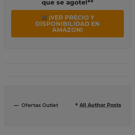
que se agote!**
¡VER PRECIO Y
DISPONIBILIDAD EN
AMAZON!
All Author Posts
Ofertas Outlet