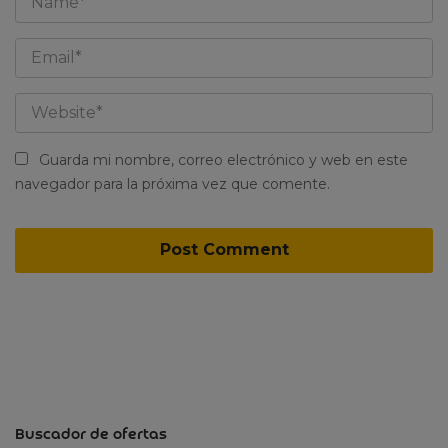
Guarda mi nombre, correo electrónico y web en este
navegador para la próxima vez que comente.
Buscador de ofertas