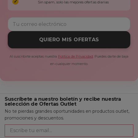
Sin spam, solo las mejores ofertas diarias
QUIERO MIS OFERTAS
Al suscribirte aceptas nuestra
Política de Privacidad
. Puedes darte de baja
en cualquier momento.
Suscríbete a nuestro boletín y recibe nuestra
selección de Ofertas Outlet
No te pierdas grandes oportunidades en productos outlet,
promociones y descuentos.