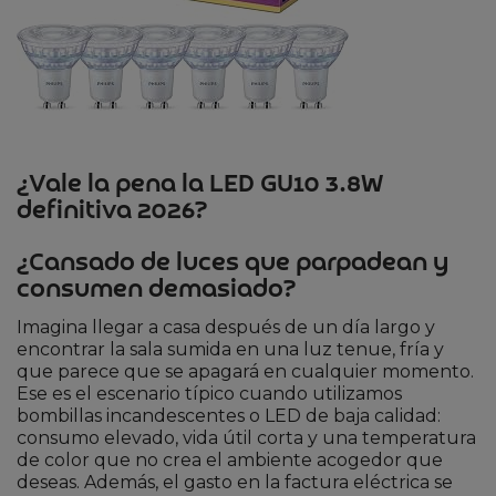
¿Vale la pena la LED GU10 3.8W
definitiva 2026?
¿Cansado de luces que parpadean y
consumen demasiado?
Imagina llegar a casa después de un día largo y
encontrar la sala sumida en una luz tenue, fría y
que parece que se apagará en cualquier momento.
Ese es el escenario típico cuando utilizamos
bombillas incandescentes o LED de baja calidad:
consumo elevado, vida útil corta y una temperatura
de color que no crea el ambiente acogedor que
deseas. Además, el gasto en la factura eléctrica se