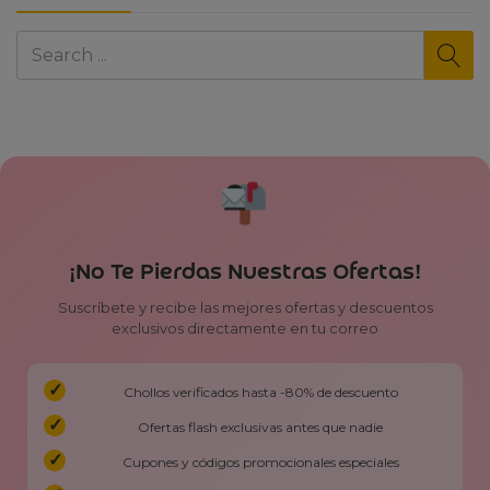
¡No Te Pierdas Nuestras Ofertas!
Suscríbete y recibe las mejores ofertas y descuentos
exclusivos directamente en tu correo
Chollos verificados hasta -80% de descuento
Ofertas flash exclusivas antes que nadie
Cupones y códigos promocionales especiales