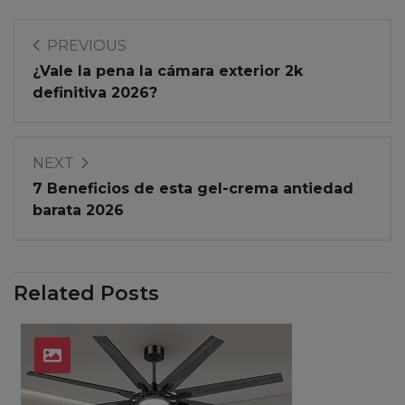
PREVIOUS
¿Vale la pena la cámara exterior 2k
definitiva 2026?
NEXT
7 Beneficios de esta gel-crema antiedad
barata 2026
Related Posts