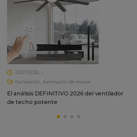
25/07/2026
Iluminación
Iluminación de interior
El análisis DEFINITIVO 2026 del ventilador
de techo potente