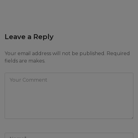
Leave a Reply
Your email address will not be published. Required
fields are makes.