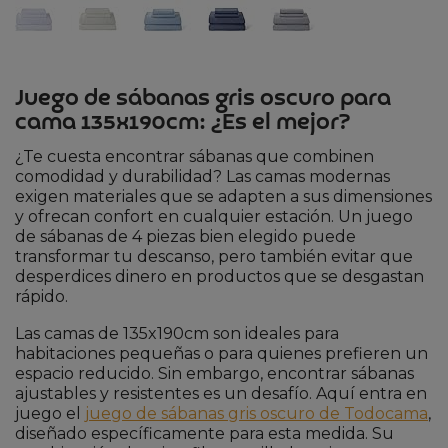
Juego de sábanas gris oscuro para
cama 135x190cm: ¿Es el mejor?
¿Te cuesta encontrar sábanas que combinen
comodidad y durabilidad? Las camas modernas
exigen materiales que se adapten a sus dimensiones
y ofrecan confort en cualquier estación. Un juego
de sábanas de 4 piezas bien elegido puede
transformar tu descanso, pero también evitar que
desperdices dinero en productos que se desgastan
rápido.
Las camas de 135x190cm son ideales para
habitaciones pequeñas o para quienes prefieren un
espacio reducido. Sin embargo, encontrar sábanas
ajustables y resistentes es un desafío. Aquí entra en
juego el
juego de sábanas gris oscuro de Todocama
,
diseñado específicamente para esta medida. Su