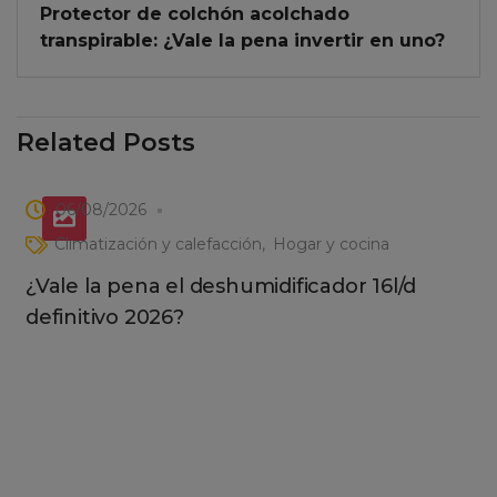
Protector de colchón acolchado
transpirable: ¿Vale la pena invertir en uno?
Related Posts
06/08/2026
Climatización y calefacción
Hogar y cocina
¿Vale la pena el deshumidificador 16l/d
definitivo 2026?