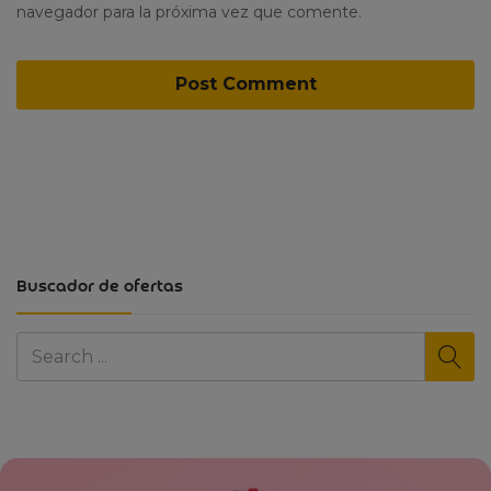
navegador para la próxima vez que comente.
Buscador de ofertas