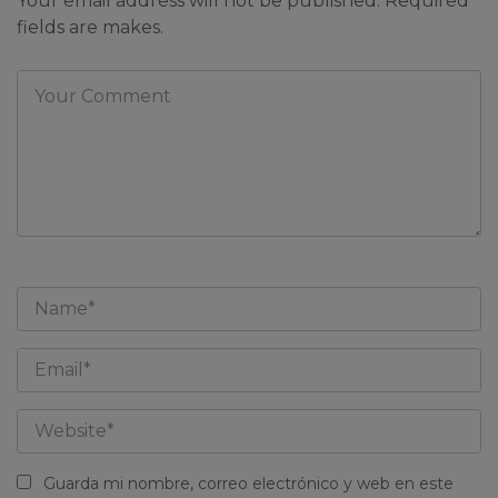
Your email address will not be published. Required
fields are makes.
Guarda mi nombre, correo electrónico y web en este