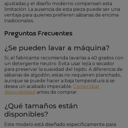
ajustadas y el diseño moderno compensan esta
limitación. La ausencia de esta pieza puede ser una
ventaja para quienes prefieren sábanas de encima
tradicionales.
Preguntas Frecuentes
¿Se pueden lavar a máquina?
Sí, el fabricante recomienda lavarlas a 40 grados con
un detergente neutro. Evita usar lejía o secador
para preservar la suavidad del tejido. A diferencia de
sábanas de algodón, estas no requieren planchado,
aunque se puede hacer a baja temperatura si se
desea un acabado impecable.
Comprobar
disponibilidad
antes de comprar.
¿Qué tamaños están
disponibles?
Este modelo está diseñado específicamente para