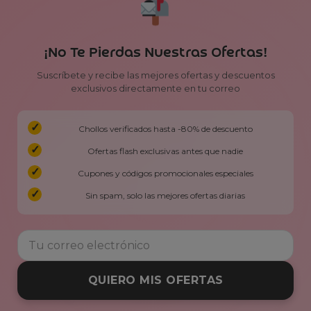
¡No Te Pierdas Nuestras Ofertas!
Suscríbete y recibe las mejores ofertas y descuentos
exclusivos directamente en tu correo
Chollos verificados hasta -80% de descuento
Ofertas flash exclusivas antes que nadie
Cupones y códigos promocionales especiales
Sin spam, solo las mejores ofertas diarias
QUIERO MIS OFERTAS