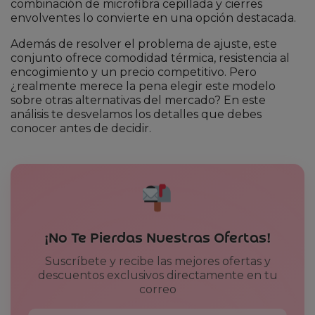
combinación de microfibra cepillada y cierres
envolventes lo convierte en una opción destacada.
Además de resolver el problema de ajuste, este
conjunto ofrece comodidad térmica, resistencia al
encogimiento y un precio competitivo. Pero
¿realmente merece la pena elegir este modelo
sobre otras alternativas del mercado? En este
análisis te desvelamos los detalles que debes
conocer antes de decidir.
¡No Te Pierdas Nuestras Ofertas!
Suscríbete y recibe las mejores ofertas y
descuentos exclusivos directamente en tu
correo