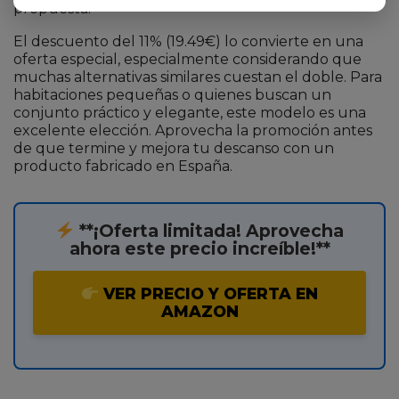
propuesta.
El descuento del 11% (19.49€) lo convierte en una
oferta especial, especialmente considerando que
muchas alternativas similares cuestan el doble. Para
habitaciones pequeñas o quienes buscan un
conjunto práctico y elegante, este modelo es una
excelente elección. Aprovecha la promoción antes
de que termine y mejora tu descanso con un
producto fabricado en España.
**¡Oferta limitada! Aprovecha
ahora este precio increíble!**
VER PRECIO Y OFERTA EN
AMAZON