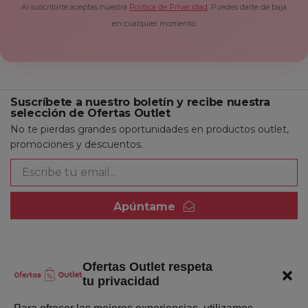
Al suscribirte aceptas nuestra
Política de Privacidad
. Puedes darte de baja
en cualquier momento.
Suscríbete a nuestro boletín y recibe nuestra
selección de Ofertas Outlet
No te pierdas grandes oportunidades en productos outlet,
promociones y descuentos.
Apúntame
Ofertas Outlet respeta
Quienes somos
tu privacidad
Enlaces de interés