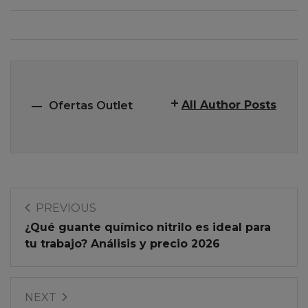
All Author Posts
Ofertas Outlet
PREVIOUS
¿Qué guante químico nitrilo es ideal para
tu trabajo? Análisis y precio 2026
NEXT