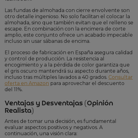
Las fundas de almohada con cierre envolvente son
otro detalle ingenioso. No solo facilitan el colocar la
almohada, sino que también evitan que el relleno se
escape. En combinación con la encimera de corte
amplio, este conjunto ofrece un acabado impecable
incluso sin usar sábanas de encima.
El proceso de fabricación en España asegura calidad
y control de producción. La resistencia al
encogimiento y a la pérdida de color garantiza que
el gris oscuro mantendrá su aspecto durante años,
incluso tras múltiples lavados a 40 grados.
Consultar
oferta en Amazon
para aprovechar el descuento
del 11%.
Ventajas y Desventajas (Opinión
Realista)
Antes de tomar una decisión, es fundamental
evaluar aspectos positivos y negativos. A
continuación, una visión clara: