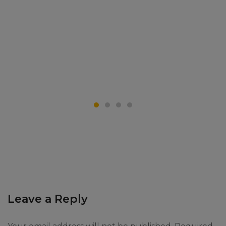
Leave a Reply