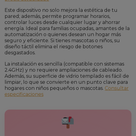
Este dispositivo no solo mejora la estética de tu
pared; además, permite programar horarios,
controlar luces desde cualquier lugar y ahorrar
energía. Ideal para familias ocupadas, amantes de la
automatización o quienes desean un hogar más
seguro y eficiente. Si tienes mascotas o niños, su
diseño táctil elimina el riesgo de botones
desgastados.
La instalación es sencilla (compatible con sistemas
2.4GHz) y no requiere ampliaciones de cableado.
Además, su superficie de vidrio templado es fácil de
limpiar, lo que se convierte en un punto clave para
hogares con niños pequeños o mascotas.
Consultar
especificaciones