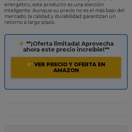
energético, este producto es una elección
inteligente. Aunque su precio no es el más bajo del
mercado, la calidad y durabilidad garantizan un
retorno a largo plazo.
**¡Oferta limitada! Aprovecha
ahora este precio increíble!**
VER PRECIO Y OFERTA EN
AMAZON