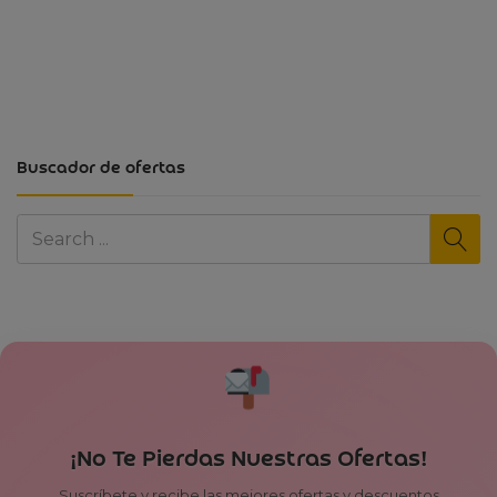
Buscador de ofertas
¡No Te Pierdas Nuestras Ofertas!
Suscríbete y recibe las mejores ofertas y descuentos