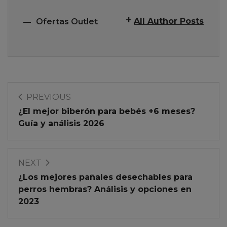
All Author Posts
Ofertas Outlet
PREVIOUS
¿El mejor biberón para bebés +6 meses?
Guía y análisis 2026
NEXT
¿Los mejores pañales desechables para
perros hembras? Análisis y opciones en
2023