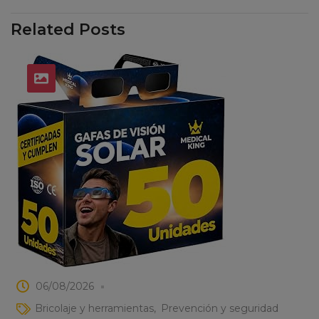
Related Posts
06/08/2026
Bricolaje y herramientas
Prevención y seguridad