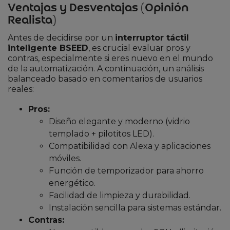
Ventajas y Desventajas (Opinión
Realista)
Antes de decidirse por un
interruptor táctil
inteligente BSEED
, es crucial evaluar pros y
contras, especialmente si eres nuevo en el mundo
de la automatización. A continuación, un análisis
balanceado basado en comentarios de usuarios
reales:
Pros:
Diseño elegante y moderno (vidrio
templado + pilotitos LED).
Compatibilidad con Alexa y aplicaciones
móviles.
Función de temporizador para ahorro
energético.
Facilidad de limpieza y durabilidad.
Instalación sencilla para sistemas estándar.
Contras: