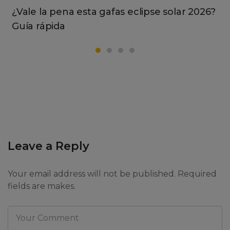
¿Vale la pena esta gafas eclipse solar 2026?
Guía rápida
Leave a Reply
Your email address will not be published. Required
fields are makes.