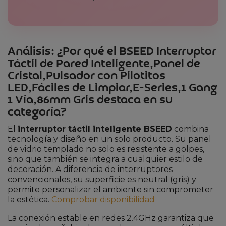
Análisis: ¿Por qué el BSEED Interruptor
Táctil de Pared Inteligente,Panel de
Cristal,Pulsador con Pilotitos
LED,Fáciles de Limpiar,E-Series,1 Gang
1 Vía,86mm Gris destaca en su
categoría?
El
interruptor táctil inteligente BSEED
combina
tecnología y diseño en un solo producto. Su panel
de vidrio templado no solo es resistente a golpes,
sino que también se integra a cualquier estilo de
decoración. A diferencia de interruptores
convencionales, su superficie es neutral (gris) y
permite personalizar el ambiente sin comprometer
la estética.
Comprobar disponibilidad
La conexión estable en redes 2.4GHz garantiza que