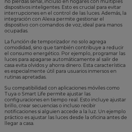
no pierdas señal, incluso en hogares con múltiples
dispositivos inteligentes. Esto es crucial para evitar
interrupciones en el control de las luces. Además, la
integración con Alexa permite gestionar el
dispositivo con comandos de voz, ideal para manos
ocupadas.
La función de temporizador no solo agrega
comodidad, sino que también contribuye a reducir
el consumo energético. Por ejemplo, programar las
luces para apagarse automáticamente al salir de
casa evita olvidos y ahorra dinero. Esta característica
es especialmente útil para usuarios inmersos en
rutinas apretadas.
Su compatibilidad con aplicaciones móviles como
Tuya o Smart Life permite ajustar las
configuraciones en tiempo real. Esto incluye ajustar
brillo, crear secuencias o incluso recibir
notificaciones si alguien accede a la luz. Un ejemplo
práctico es ajustar las luces desde la oficina antes de
llegar a casa.