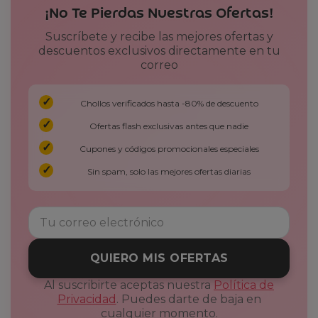
¡No Te Pierdas Nuestras Ofertas!
Suscríbete y recibe las mejores ofertas y
descuentos exclusivos directamente en tu
correo
Chollos verificados hasta -80% de descuento
Ofertas flash exclusivas antes que nadie
Cupones y códigos promocionales especiales
Sin spam, solo las mejores ofertas diarias
QUIERO MIS OFERTAS
Al suscribirte aceptas nuestra
Política de
Privacidad
. Puedes darte de baja en
cualquier momento.