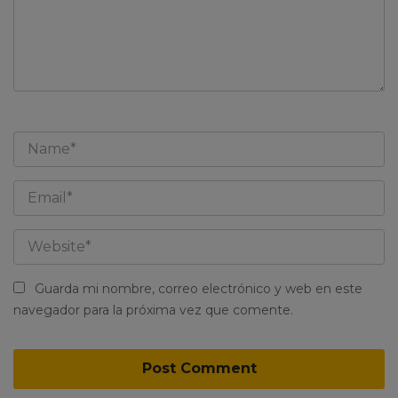
Guarda mi nombre, correo electrónico y web en este
navegador para la próxima vez que comente.