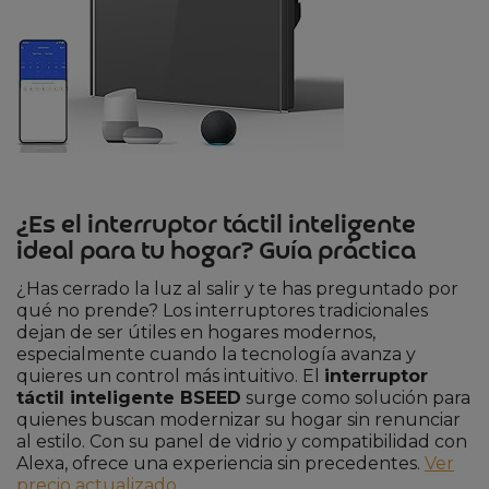
¿Es el interruptor táctil inteligente
ideal para tu hogar? Guía práctica
¿Has cerrado la luz al salir y te has preguntado por
qué no prende? Los interruptores tradicionales
dejan de ser útiles en hogares modernos,
especialmente cuando la tecnología avanza y
quieres un control más intuitivo. El
interruptor
táctil inteligente BSEED
surge como solución para
quienes buscan modernizar su hogar sin renunciar
al estilo. Con su panel de vidrio y compatibilidad con
Alexa, ofrece una experiencia sin precedentes.
Ver
precio actualizado