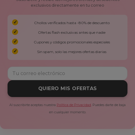
exclusivos directamente en tu correo
Chollos verificados hasta -80% de descuento
Ofertas flash exclusivas antes que nadie
Cupones y códigos promocionales especiales
Sin spam, solo las mejores ofertas diarias
QUIERO MIS OFERTAS
Al suscribirte aceptas nuestra
Política de Privacidad
. Puedes darte de baja
en cualquier momento.