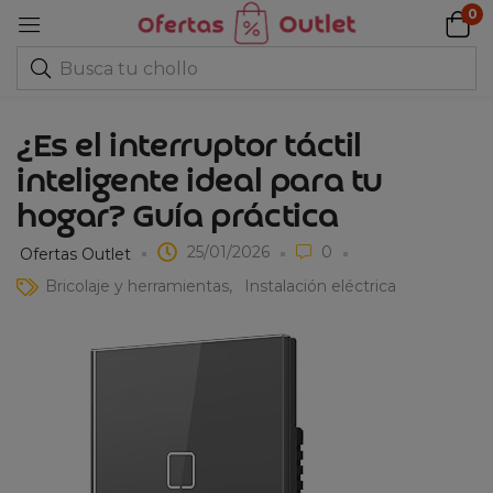
0
¿Es el interruptor táctil
inteligente ideal para tu
hogar? Guía práctica
25/01/2026
0
Ofertas Outlet
Bricolaje y herramientas
Instalación eléctrica