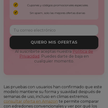
Cupones y códigos promocionales especiales
Sin spam, solo las mejores ofertas diarias
QUIERO MIS OFERTAS
Al suscribirte aceptas nuestra
Política de
Privacidad
. Puedes darte de baja en
cualquier momento.
Las pruebas con usuarios han confirmado que este
modelo mantiene su forma y suavidad después de
semanas de uso, incluso en climas extremos.
consultar oferta en Amazon
te permite comparar
con edredones convencionales y ver por qué los