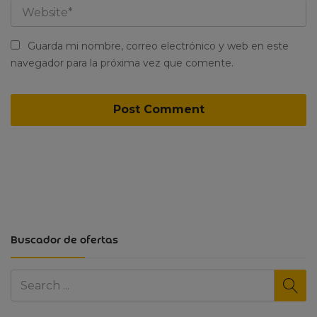
Guarda mi nombre, correo electrónico y web en este
navegador para la próxima vez que comente.
Buscador de ofertas