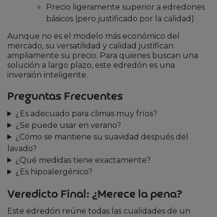
Precio ligeramente superior a edredones
básicos (pero justificado por la calidad)
Aunque no es el modelo más económico del
mercado, su versatilidad y calidad justifican
ampliamente su precio. Para quienes buscan una
solución a largo plazo, este edredón es una
inversión inteligente.
Preguntas Frecuentes
¿Es adecuado para climas muy fríos?
¿Se puede usar en verano?
¿Cómo se mantiene su suavidad después del
lavado?
¿Qué medidas tiene exactamente?
¿Es hipoalergénico?
Veredicto Final: ¿Merece la pena?
Este edredón reúne todas las cualidades de un