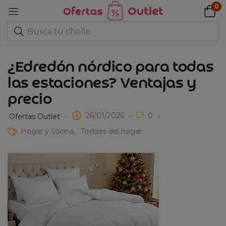
0
¿Edredón nórdico para todas
las estaciones? Ventajas y
precio
26/01/2026
0
Ofertas Outlet
Hogar y cocina
Textiles del hogar