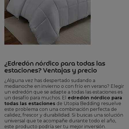
¿Edredón nórdico para todas las
estaciones? Ventajas y precio
¿Alguna vez has despertado sudando a
medianoche en invierno o con frío en verano? Elegir
un edredón que se adapte a todas las estaciones es
un desafío para muchos. El
edredón nórdico para
todas las estaciones
de Utopia Bedding resuelve
este problema con una combinación perfecta de
calidez, frescor y durabilidad. Si buscas una solución
universal que te acompañe durante todo el año,
este producto podría ser tu mejor inversión.