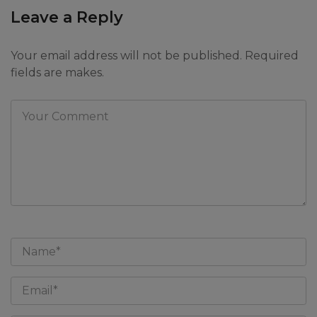
Leave a Reply
Your email address will not be published. Required
fields are makes.