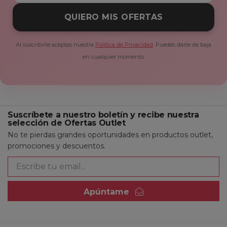
QUIERO MIS OFERTAS
Al suscribirte aceptas nuestra
Política de Privacidad
. Puedes darte de baja
en cualquier momento.
Suscríbete a nuestro boletín y recibe nuestra
selección de Ofertas Outlet
No te pierdas grandes oportunidades en productos outlet,
promociones y descuentos.
Apúntame