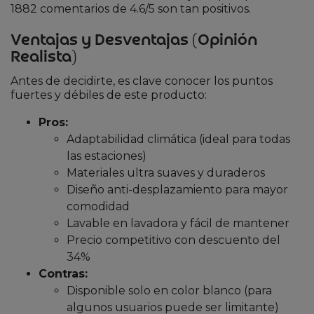
1882 comentarios de 4.6/5 son tan positivos.
Ventajas y Desventajas (Opinión
Realista)
Antes de decidirte, es clave conocer los puntos
fuertes y débiles de este producto:
Pros:
Adaptabilidad climática (ideal para todas
las estaciones)
Materiales ultra suaves y duraderos
Diseño anti-desplazamiento para mayor
comodidad
Lavable en lavadora y fácil de mantener
Precio competitivo con descuento del
34%
Contras:
Disponible solo en color blanco (para
algunos usuarios puede ser limitante)