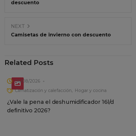
descuento
NEXT
Camisetas de invierno con descuento
Related Posts
06/08/2026
Climatización y calefacción
Hogar y cocina
¿Vale la pena el deshumidificador 16l/d
definitivo 2026?