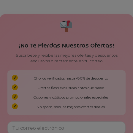
¡No Te Pierdas Nuestras Ofertas!
Suscríbete y recibe las mejores ofertas y descuentos
exclusivos directamente en tu correo
Chollos verificados hasta -80% de descuento
Ofertas flash exclusivas antes que nadie
Cupones y códigos promocionales especiales
Sin spam, solo las mejores ofertas diarias