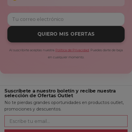
QUIERO MIS OFERTAS
Al suscribirte aceptas nuestra
Política de Privacidad
. Puedes darte de baja
en cualquier momento.
Suscríbete a nuestro boletín y recibe nuestra
selección de Ofertas Outlet
No te pierdas grandes oportunidades en productos outlet,
promociones y descuentos.