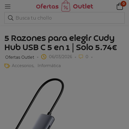
0
5 Razones para elegir Cudy
Hub USB C 5 en 1 | Solo 5.74€
06/03/2026
0
Ofertas Outlet
Accesorios
Informática