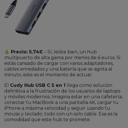
Precio: 5.74€
– Sí, leíste bien, un hub
multipuerto de alta gama por menos de 6 euros. Si
estás cansado de cargar con varios adaptadores,
cables enredados y una batería que se agota al
minuto, este es el momento de actuar.
El
Cudy Hub USB C 5 en 1
llega como solución
definitiva a la frustración de los usuarios de laptops
y móviles modernos. Imagina estar en una cafetería,
conectar tu MacBook a una pantalla 4K, cargar tu
iPhone a máxima velocidad y seguir usando tu
mouse y teclado, todo con un solo cable. Esa es la
comodidad que este hub te promete.