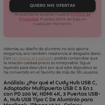
QUIERO MIS OFERTAS
Al suscribirte aceptas nuestra
Política de
Privacidad
. Puedes darte de baja en
cualquier momento.
Además, su diseño de aluminio no solo aporta
elegancia, sino también resistencia al desgaste diario.
Con
ver precio actualizado
podrás comprobar que
la relación calidad‑precio es inmejorable. Sigue
leyendo para descubrir por qué este dispositivo se
ha convertido en el favorito de más de 38 usuarios.
Análisis: ¿Por qué el Cudy Hub USB C,
Adaptador Multipuerto USB C 5 En 1
con PD 100 W, HDMI 4K, 3 Puertos USB-
A, Hub USB Tipo C De Aluminio para