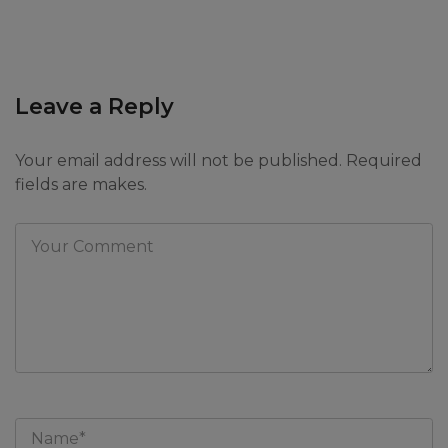
Leave a Reply
Your email address will not be published. Required
fields are makes.