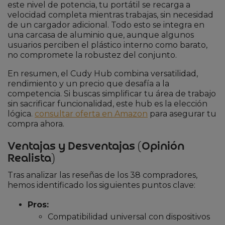
este nivel de potencia, tu portátil se recarga a
velocidad completa mientras trabajas, sin necesidad
de un cargador adicional. Todo esto se integra en
una carcasa de aluminio que, aunque algunos
usuarios perciben el plástico interno como barato,
no compromete la robustez del conjunto.
En resumen, el Cudy Hub combina versatilidad,
rendimiento y un precio que desafía a la
competencia. Si buscas simplificar tu área de trabajo
sin sacrificar funcionalidad, este hub es la elección
lógica.
consultar oferta en Amazon
para asegurar tu
compra ahora.
Ventajas y Desventajas (Opinión
Realista)
Tras analizar las reseñas de los 38 compradores,
hemos identificado los siguientes puntos clave:
Pros:
Compatibilidad universal con dispositivos