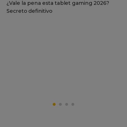
¿Vale la pena esta tablet gaming 2026?
Secreto definitivo