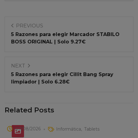
PREVIOUS
5 Razones para elegir Marcador STABILO
BOSS ORIGINAL | Solo 9.27€
NEXT
5 Razones para elegir Cillit Bang Spray
limpiador | Solo 6.28€
Related Posts
07/08/2026
Informática
Tablets