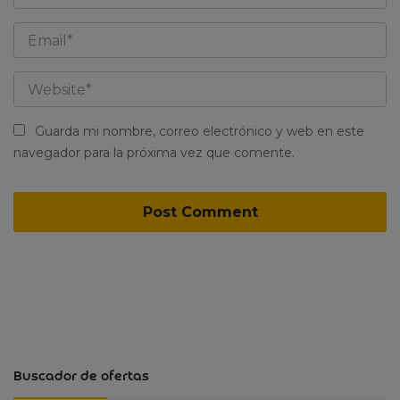
Guarda mi nombre, correo electrónico y web en este
navegador para la próxima vez que comente.
Buscador de ofertas