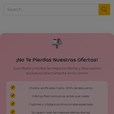
¡No Te Pierdas Nuestras Ofertas!
Suscríbete y recibe las mejores ofertas y descuentos
exclusivos directamente en tu correo
Chollos verificados hasta -80% de descuento
Ofertas flash exclusivas antes que nadie
Cupones y códigos promocionales especiales
Sin spam, solo las mejores ofertas diarias