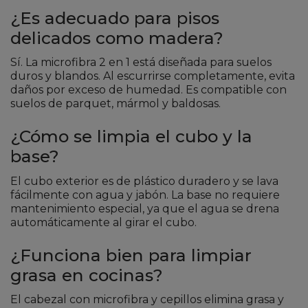
¿Es adecuado para pisos
delicados como madera?
Sí. La microfibra 2 en 1 está diseñada para suelos
duros y blandos. Al escurrirse completamente, evita
daños por exceso de humedad. Es compatible con
suelos de parquet, mármol y baldosas.
¿Cómo se limpia el cubo y la
base?
El cubo exterior es de plástico duradero y se lava
fácilmente con agua y jabón. La base no requiere
mantenimiento especial, ya que el agua se drena
automáticamente al girar el cubo.
¿Funciona bien para limpiar
grasa en cocinas?
El cabezal con microfibra y cepillos elimina grasa y