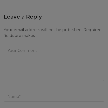
Leave a Reply
Your email address will not be published. Required
fields are makes.