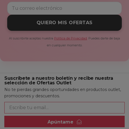
QUIERO MIS OFERTAS
Al suscribirte aceptas nuestra
Política de Privacidad
. Puedes darte de baja
en cualquier momento.
Suscríbete a nuestro boletín y recibe nuestra
selección de Ofertas Outlet
No te pierdas grandes oportunidades en productos outlet,
promociones y descuentos.
Apúntame