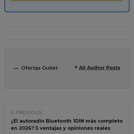
All Author Posts
Ofertas Outlet
PREVIOUS
¿El autoradio Bluetooth 1DIN más completo
en 2026? 5 ventajas y opiniones reales