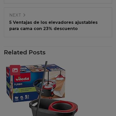
NEXT
5 Ventajas de los elevadores ajustables
para cama con 23% descuento
Related Posts