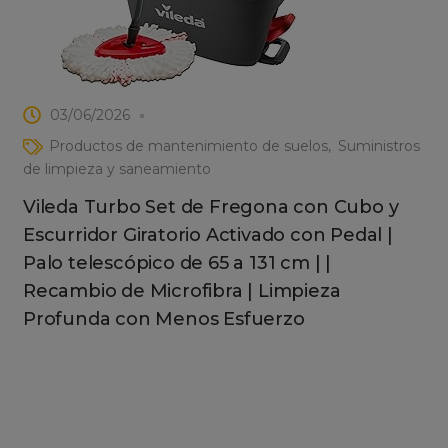
03/06/2026
Productos de mantenimiento de suelos
Suministros
de limpieza y saneamiento
Vileda Turbo Set de Fregona con Cubo y
Escurridor Giratorio Activado con Pedal |
Palo telescópico de 65 a 131 cm | |
Recambio de Microfibra | Limpieza
Profunda con Menos Esfuerzo