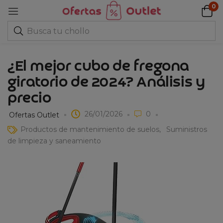
0
¿El mejor cubo de fregona
giratorio de 2024? Análisis y
precio
26/01/2026
0
Ofertas Outlet
Productos de mantenimiento de suelos
Suministros
de limpieza y saneamiento