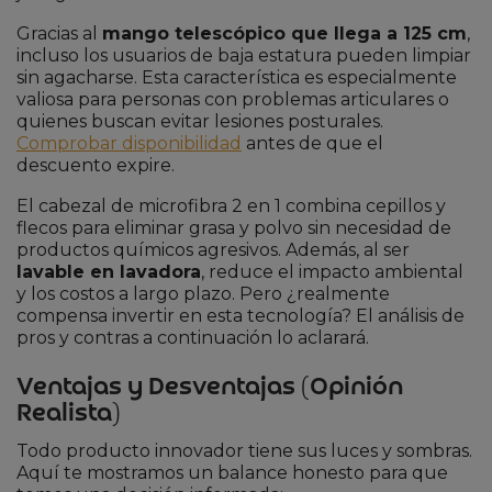
Gracias al
mango telescópico que llega a 125 cm
,
incluso los usuarios de baja estatura pueden limpiar
sin agacharse. Esta característica es especialmente
valiosa para personas con problemas articulares o
quienes buscan evitar lesiones posturales.
Comprobar disponibilidad
antes de que el
descuento expire.
El cabezal de microfibra 2 en 1 combina cepillos y
flecos para eliminar grasa y polvo sin necesidad de
productos químicos agresivos. Además, al ser
lavable en lavadora
, reduce el impacto ambiental
y los costos a largo plazo. Pero ¿realmente
compensa invertir en esta tecnología? El análisis de
pros y contras a continuación lo aclarará.
Ventajas y Desventajas (Opinión
Realista)
Todo producto innovador tiene sus luces y sombras.
Aquí te mostramos un balance honesto para que