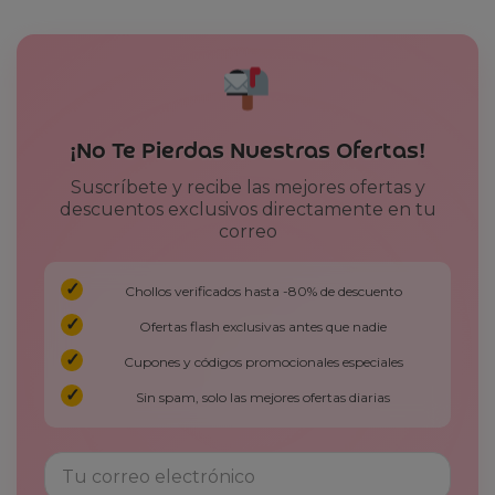
¡No Te Pierdas Nuestras Ofertas!
Suscríbete y recibe las mejores ofertas y
descuentos exclusivos directamente en tu
correo
Chollos verificados hasta -80% de descuento
Ofertas flash exclusivas antes que nadie
Cupones y códigos promocionales especiales
Sin spam, solo las mejores ofertas diarias