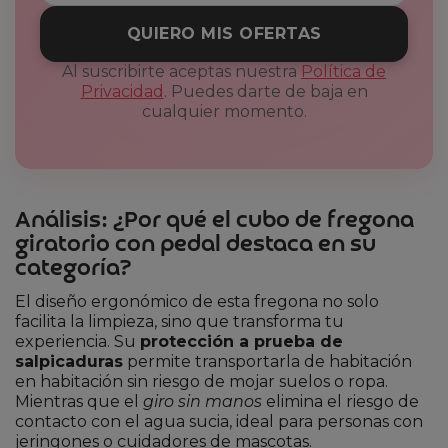
QUIERO MIS OFERTAS
Al suscribirte aceptas nuestra
Política de
Privacidad
. Puedes darte de baja en
cualquier momento.
Análisis: ¿Por qué el cubo de fregona
giratorio con pedal destaca en su
categoría?
El diseño ergonómico de esta fregona no solo
facilita la limpieza, sino que transforma tu
experiencia. Su
protección a prueba de
salpicaduras
permite transportarla de habitación
en habitación sin riesgo de mojar suelos o ropa.
Mientras que el
giro sin manos
elimina el riesgo de
contacto con el agua sucia, ideal para personas con
jeringones o cuidadores de mascotas.