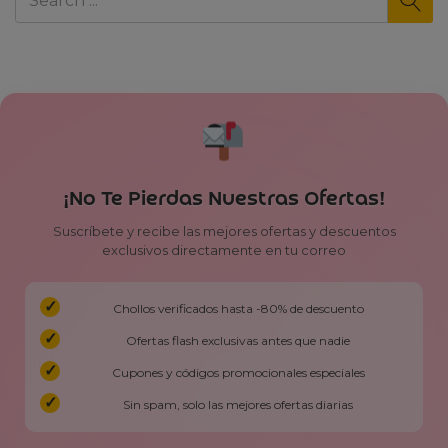
¡No Te Pierdas Nuestras Ofertas!
Suscríbete y recibe las mejores ofertas y descuentos
exclusivos directamente en tu correo
Chollos verificados hasta -80% de descuento
Ofertas flash exclusivas antes que nadie
Cupones y códigos promocionales especiales
Sin spam, solo las mejores ofertas diarias