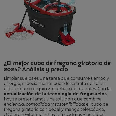
¿El mejor cubo de fregona giratorio de
2024? Análisis y precio
Limpiar suelos es una tarea que consume tiempo y
energía, especialmente cuando se trata de zonas
difíciles como esquinas o debajo de muebles. Con la
actualización de la tecnología de fregasuelos
,
hoy te presentamos una solución que combina
eficiencia, comodidad y sostenibilidad
: el cubo de
fregona giratorio con pedal y mango telescópico.
¿Quieres evitar manchas, salpicaduras y posturas