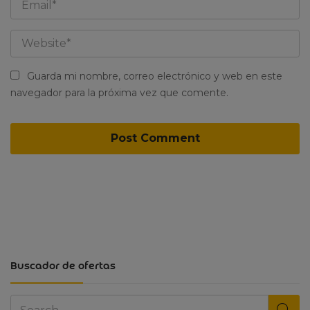
Guarda mi nombre, correo electrónico y web en este
navegador para la próxima vez que comente.
Buscador de ofertas