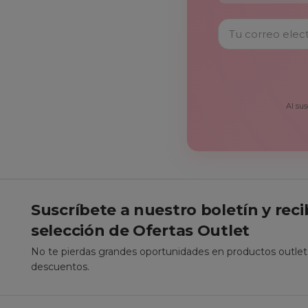
Al sus
Suscríbete a nuestro boletín y rec
selección de Ofertas Outlet
No te pierdas grandes oportunidades en productos outle
descuentos.