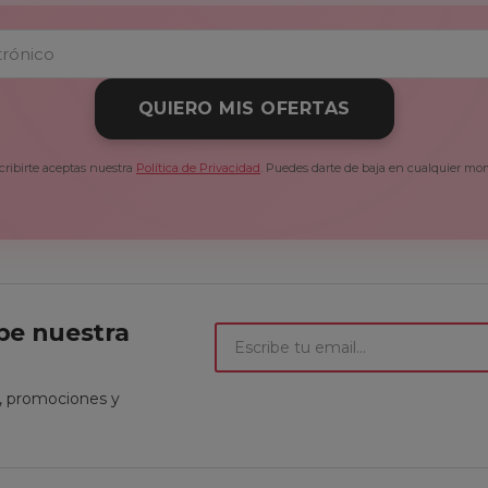
QUIERO MIS OFERTAS
cribirte aceptas nuestra
Política de Privacidad
. Puedes darte de baja en cualquier mo
ibe nuestra
t, promociones y