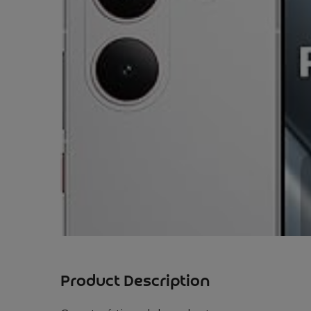
Product Description