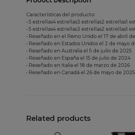
Product Description
Características del producto:
• 5 estrellas4 estrellas3 estrellas2 estrell
• 5 estrellas4 estrellas3 estrellas2 estrella
• Reseñado en el Reino Unido el 17 de abril d
• Reseñado en Estados Unidos el 2 de mayo 
• Reseñado en Australia el 5 de julio de 2025
• Reseñado en España el 15 de julio de 2024
• Reseñado en Italia el 18 de marzo de 2026
• Reseñado en Canadá el 26 de mayo de 2025
Related products