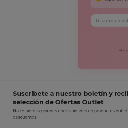
Al sus
Suscríbete a nuestro boletín y rec
selección de Ofertas Outlet
No te pierdas grandes oportunidades en productos outle
descuentos.