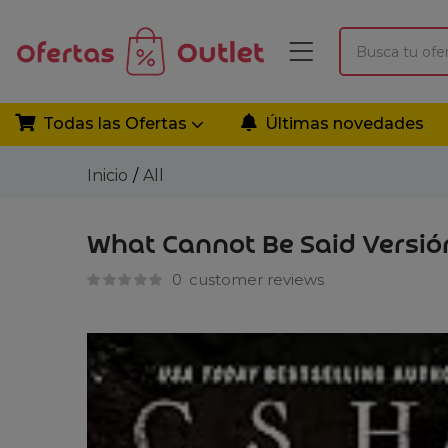
Todas las Ofertas
Últimas novedades
Inicio
All
What Cannot Be Said Versió
0
customer reviews