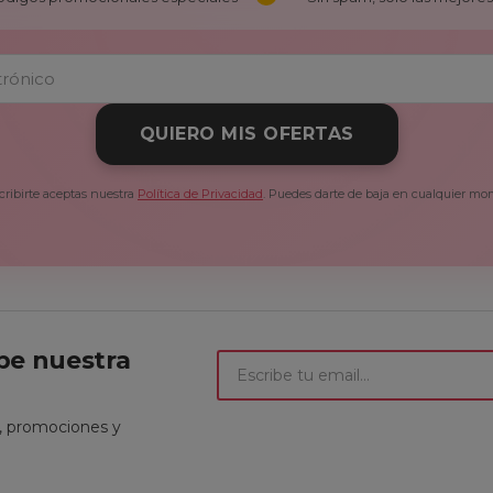
QUIERO MIS OFERTAS
cribirte aceptas nuestra
Política de Privacidad
. Puedes darte de baja en cualquier mo
ibe nuestra
t, promociones y