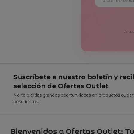
Al sus
Suscríbete a nuestro boletín y rec
selección de Ofertas Outlet
No te pierdas grandes oportunidades en productos outle
descuentos.
Bienvenidos a Ofertas Outlet: Tu