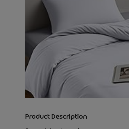
Product Description