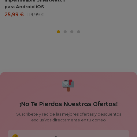
para Android iOS
25,99
€
119,99
€
¡No Te Pierdas Nuestras Ofertas!
Suscríbete y recibe las mejores ofertas y descuentos
exclusivos directamente en tu correo