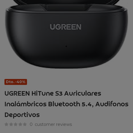
Dto. -40%
UGREEN HiTune S3 Auriculares
Inalámbricos Bluetooth 5.4, Audifonos
Deportivos
0
customer reviews