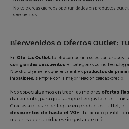
No te pierdas grandes oportunidades en productos outle
descuentos.
Bienvenidos a Ofertas Outlet: Tu
En
Ofertas Outlet
, te ofrecemos una selección exclusiva
con grandes descuentos
en categorías como tecnología
Nuestro objetivo es que encuentres
productos de primer
imbatibles,
siempre con la mejor relación calidad-precio.
Nos especializamos en traer las mejores
ofertas fla
diariamente, para que siempre tengas la oportunida
Gracias a nuestro enfoque en productos outlet, lo
descuentos de hasta el 70%
, haciendo posible qu
mejores oportunidades sin gastar de más.