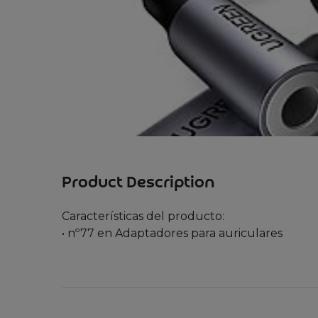
Product Description
Características del producto:
• nº77 en Adaptadores para auriculares