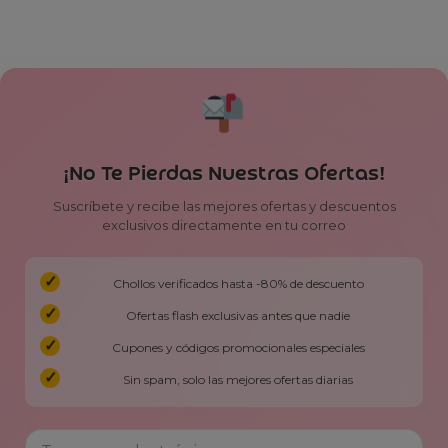
¡No Te Pierdas Nuestras Ofertas!
Suscríbete y recibe las mejores ofertas y descuentos
exclusivos directamente en tu correo
Chollos verificados hasta -80% de descuento
Ofertas flash exclusivas antes que nadie
Cupones y códigos promocionales especiales
Sin spam, solo las mejores ofertas diarias