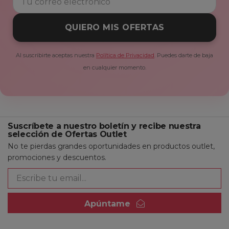
QUIERO MIS OFERTAS
Al suscribirte aceptas nuestra
Política de Privacidad
. Puedes darte de baja
en cualquier momento.
Suscríbete a nuestro boletín y recibe nuestra
selección de Ofertas Outlet
No te pierdas grandes oportunidades en productos outlet,
promociones y descuentos.
Apúntame