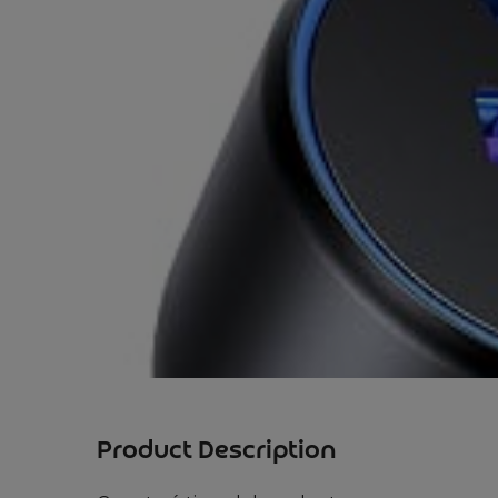
Product Description