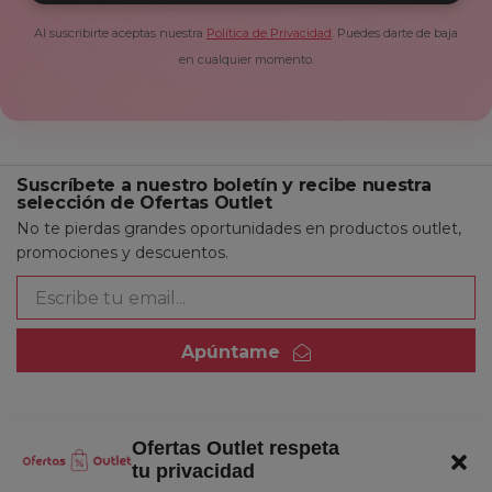
Al suscribirte aceptas nuestra
Política de Privacidad
. Puedes darte de baja
en cualquier momento.
Suscríbete a nuestro boletín y recibe nuestra
selección de Ofertas Outlet
No te pierdas grandes oportunidades en productos outlet,
promociones y descuentos.
Apúntame
Ofertas Outlet respeta
Quienes somos
tu privacidad