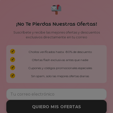
¡No Te Pierdas Nuestras Ofertas!
Suscríbete y recibe las mejores ofertas y descuentos
exclusivos directamente en tu correo
Chollos verificados hasta -80% de descuento
Ofertas flash exclusivas antes que nadie
Cupones y códigos promocionales especiales
Sin spam, solo las mejores ofertas diarias
QUIERO MIS OFERTAS