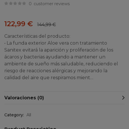
0
customer reviews
122,99
€
144,99
€
Características del producto:
• La funda exterior Aloe vera con tratamiento
Sanitex evitará la aparición y proliferación de los
ácaros y bacterias ayudando a mantener un
ambiente de sueño más saludable, reduciendo el
riesgo de reacciones alérgicas y mejorando la
calidad del aire que respiramos mient…
Valoraciones (0)
Category:
All