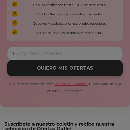
Chollos verificados hasta -80% de descuento
Ofertas flash exclusivas antes que nadie
Cupones y códigos promocionales especiales
Sin spam, solo las mejores ofertas diarias
QUIERO MIS OFERTAS
Al suscribirte aceptas nuestra
Política de Privacidad
. Puedes darte de baja
en cualquier momento.
Suscríbete a nuestro boletín y recibe nuestra
selección de Ofertas Outlet