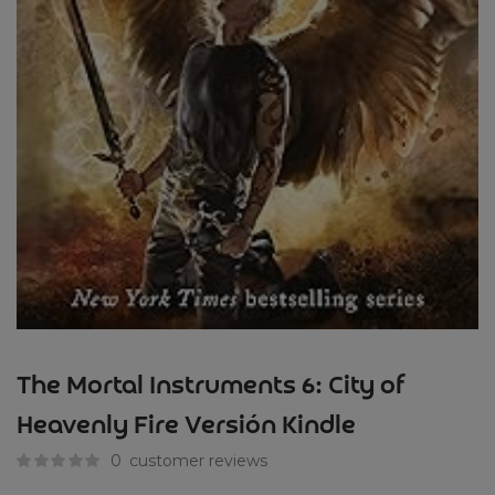
The Mortal Instruments 6: City of
Heavenly Fire Versión Kindle
0
customer reviews