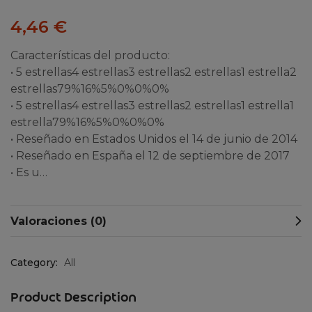
4,46
€
Características del producto:
• 5 estrellas4 estrellas3 estrellas2 estrellas1 estrella2
estrellas79%16%5%0%0%0%
• 5 estrellas4 estrellas3 estrellas2 estrellas1 estrella1
estrella79%16%5%0%0%0%
• Reseñado en Estados Unidos el 14 de junio de 2014
• Reseñado en España el 12 de septiembre de 2017
• Es u…
Valoraciones (0)
Category:
All
Product Description