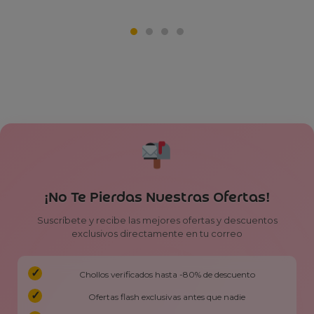
¡No Te Pierdas Nuestras Ofertas!
Suscríbete y recibe las mejores ofertas y descuentos
exclusivos directamente en tu correo
Chollos verificados hasta -80% de descuento
Ofertas flash exclusivas antes que nadie