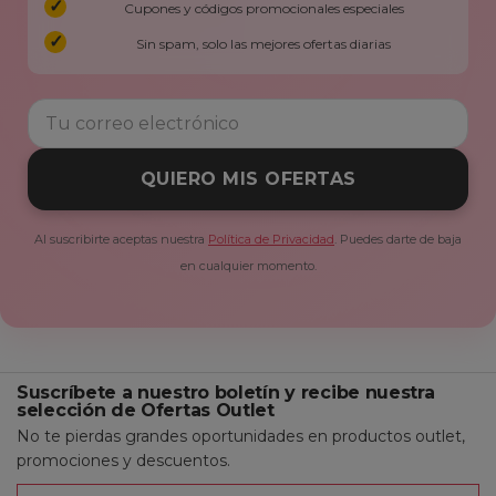
Cupones y códigos promocionales especiales
Sin spam, solo las mejores ofertas diarias
QUIERO MIS OFERTAS
Al suscribirte aceptas nuestra
Política de Privacidad
. Puedes darte de baja
en cualquier momento.
Suscríbete a nuestro boletín y recibe nuestra
selección de Ofertas Outlet
No te pierdas grandes oportunidades en productos outlet,
promociones y descuentos.