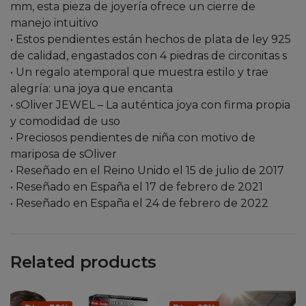
mm, esta pieza de joyería ofrece un cierre de
manejo intuitivo
• Estos pendientes están hechos de plata de ley 925
de calidad, engastados con 4 piedras de circonitas s
• Un regalo atemporal que muestra estilo y trae
alegría: una joya que encanta
• sOliver JEWEL – La auténtica joya con firma propia
y comodidad de uso
• Preciosos pendientes de niña con motivo de
mariposa de sOliver
• Reseñado en el Reino Unido el 15 de julio de 2017
• Reseñado en España el 17 de febrero de 2021
• Reseñado en España el 24 de febrero de 2022
Related products