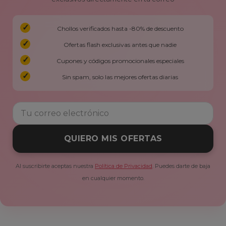
Chollos verificados hasta -80% de descuento
Ofertas flash exclusivas antes que nadie
Cupones y códigos promocionales especiales
Sin spam, solo las mejores ofertas diarias
QUIERO MIS OFERTAS
Al suscribirte aceptas nuestra
Política de Privacidad
. Puedes darte de baja
en cualquier momento.