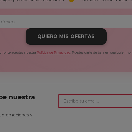
QUIERO MIS OFERTAS
cribirte aceptas nuestra
Política de Privacidad
. Puedes darte de baja en cualquier mo
ibe nuestra
t, promociones y