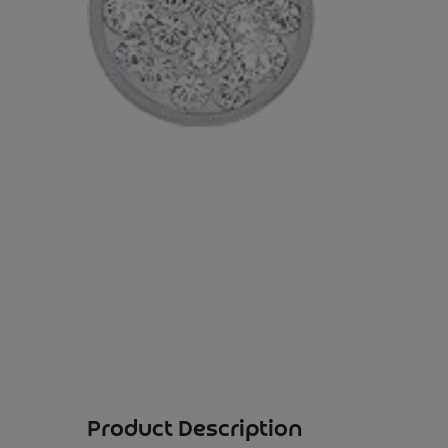
Product Description