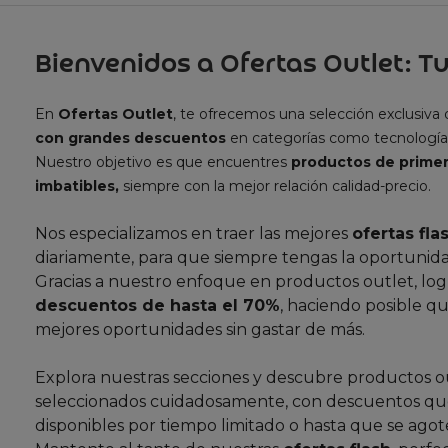
Bienvenidos a Ofertas Outlet: Tu
En
Ofertas Outlet
, te ofrecemos una selección exclusiva
con grandes descuentos
en categorías como tecnología
Nuestro objetivo es que encuentres
productos de primer
imbatibles,
siempre con la mejor relación calidad-precio.
Nos especializamos en traer las mejores
ofertas fla
diariamente, para que siempre tengas la oportunida
Gracias a nuestro enfoque en productos outlet, lo
descuentos de hasta el 70%
, haciendo posible qu
mejores oportunidades sin gastar de más.
Explora nuestras secciones y descubre productos o
seleccionados cuidadosamente, con descuentos que
disponibles por tiempo limitado o hasta que se agote