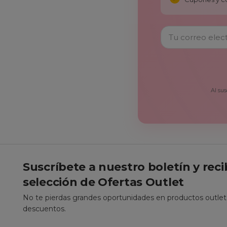
Al sus
Suscríbete a nuestro boletín y rec
selección de Ofertas Outlet
No te pierdas grandes oportunidades en productos outle
descuentos.