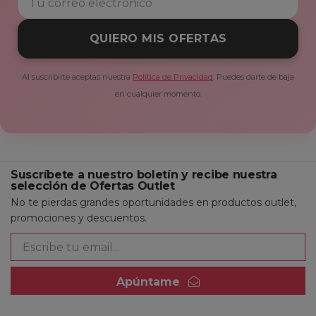
QUIERO MIS OFERTAS
Al suscribirte aceptas nuestra
Política de Privacidad
. Puedes darte de baja
en cualquier momento.
Suscríbete a nuestro boletín y recibe nuestra
selección de Ofertas Outlet
No te pierdas grandes oportunidades en productos outlet,
promociones y descuentos.
Apúntame