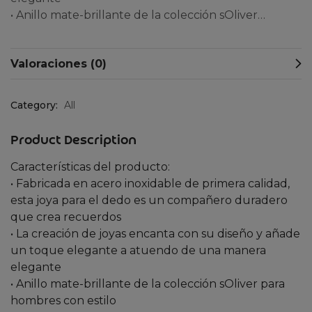
• Anillo mate-brillante de la colección sOliver…
Valoraciones (0)
Category:
All
Product Description
Características del producto:
• Fabricada en acero inoxidable de primera calidad,
esta joya para el dedo es un compañero duradero
que crea recuerdos
• La creación de joyas encanta con su diseño y añade
un toque elegante a atuendo de una manera
elegante
• Anillo mate-brillante de la colección sOliver para
hombres con estilo