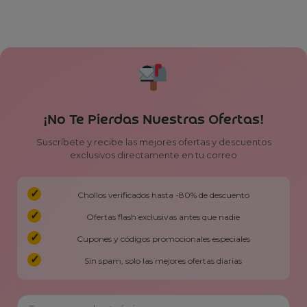
¡No Te Pierdas Nuestras Ofertas!
Suscríbete y recibe las mejores ofertas y descuentos
exclusivos directamente en tu correo
Chollos verificados hasta -80% de descuento
Ofertas flash exclusivas antes que nadie
Cupones y códigos promocionales especiales
Sin spam, solo las mejores ofertas diarias