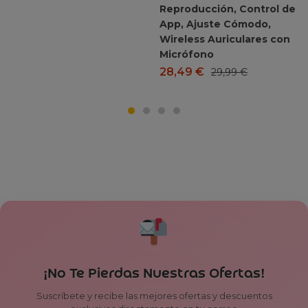
Reproducción, Control de
App, Ajuste Cómodo,
Wireless Auriculares con
Micrófono
28,49
€
29,99
€
¡No Te Pierdas Nuestras Ofertas!
Suscríbete y recibe las mejores ofertas y descuentos