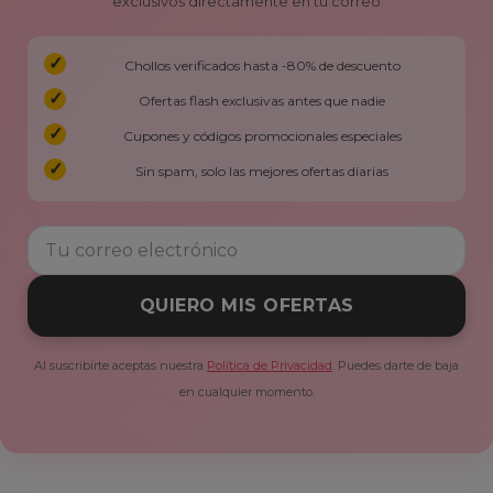
exclusivos directamente en tu correo
Chollos verificados hasta -80% de descuento
Ofertas flash exclusivas antes que nadie
Cupones y códigos promocionales especiales
Sin spam, solo las mejores ofertas diarias
QUIERO MIS OFERTAS
Al suscribirte aceptas nuestra
Política de Privacidad
. Puedes darte de baja
en cualquier momento.