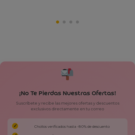
¡No Te Pierdas Nuestras Ofertas!
Suscríbete y recibe las mejores ofertas y descuentos
exclusivos directamente en tu correo
Chollos verificados hasta -80% de descuento