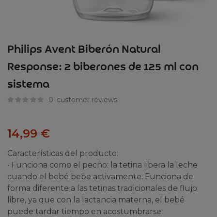
Philips Avent Biberón Natural
Response: 2 biberones de 125 ml con
sistema
0
customer reviews
14,99
€
Características del producto:
• Funciona como el pecho: la tetina libera la leche
cuando el bebé bebe activamente. Funciona de
forma diferente a las tetinas tradicionales de flujo
libre, ya que con la lactancia materna, el bebé
puede tardar tiempo en acostumbrarse