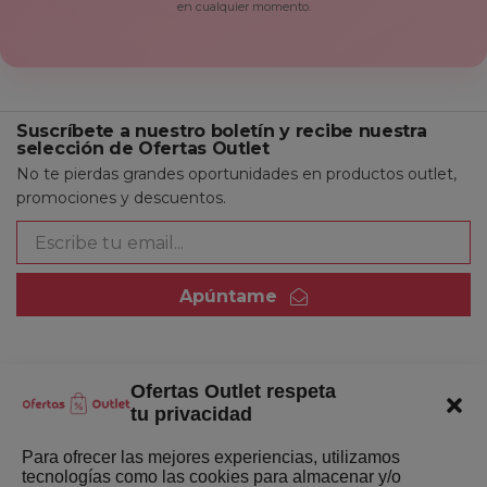
en cualquier momento.
Suscríbete a nuestro boletín y recibe nuestra
selección de Ofertas Outlet
No te pierdas grandes oportunidades en productos outlet,
promociones y descuentos.
Apúntame
Ofertas Outlet respeta
Quienes somos
tu privacidad
Enlaces de interés
Para ofrecer las mejores experiencias, utilizamos
tecnologías como las cookies para almacenar y/o