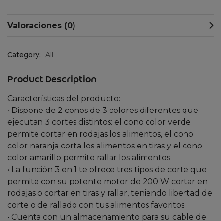
Valoraciones (0)
Category:
All
Product Description
Características del producto:
• Dispone de 2 conos de 3 colores diferentes que
ejecutan 3 cortes distintos: el cono color verde
permite cortar en rodajas los alimentos, el cono
color naranja corta los alimentos en tiras y el cono
color amarillo permite rallar los alimentos
• La función 3 en 1 te ofrece tres tipos de corte que
permite con su potente motor de 200 W cortar en
rodajas o cortar en tiras y rallar, teniendo libertad de
corte o de rallado con tus alimentos favoritos
• Cuenta con un almacenamiento para su cable de