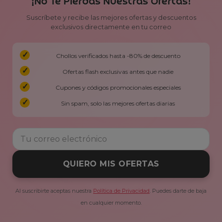
¡No Te Pierdas Nuestras Ofertas!
Suscríbete y recibe las mejores ofertas y descuentos
exclusivos directamente en tu correo
Chollos verificados hasta -80% de descuento
Ofertas flash exclusivas antes que nadie
Cupones y códigos promocionales especiales
Sin spam, solo las mejores ofertas diarias
QUIERO MIS OFERTAS
Al suscribirte aceptas nuestra
Política de Privacidad
. Puedes darte de baja
en cualquier momento.