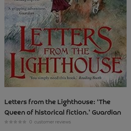
Letters from the Lighthouse: ‘The
Queen of historical fiction.’ Guardian
0
customer reviews