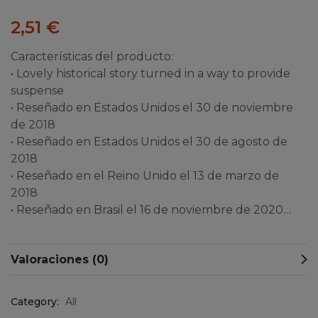
2,51
€
Características del producto:
• Lovely historical story turned in a way to provide
suspense
• Reseñado en Estados Unidos el 30 de noviembre
de 2018
• Reseñado en Estados Unidos el 30 de agosto de
2018
• Reseñado en el Reino Unido el 13 de marzo de
2018
• Reseñado en Brasil el 16 de noviembre de 2020…
Valoraciones (0)
Category:
All