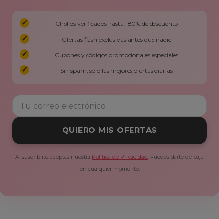
Chollos verificados hasta -80% de descuento
Ofertas flash exclusivas antes que nadie
Cupones y códigos promocionales especiales
Sin spam, solo las mejores ofertas diarias
QUIERO MIS OFERTAS
Al suscribirte aceptas nuestra
Política de Privacidad
. Puedes darte de baja
en cualquier momento.