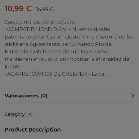
10,99
€
14,99
€
Características del producto:
• COMPATIBILIDAD DUAL – Nuestro diseño
patentado garantiza un ajuste firme y seguro en los
sticks analógicos tanto de tu Mando Pro de
Nintendo Switch como de tus Joy-Con. Se
mantienen en su sitio, sin importar la intensidad del
juego.
• AGARRE ICÓNICO DE CREEPER – La ca…
Valoraciones (0)
Category:
All
Product Description